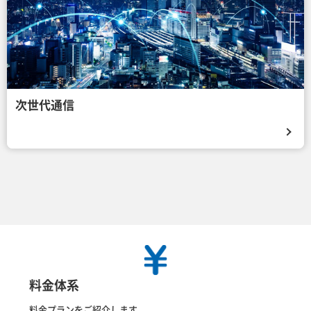
次世代通信
料金体系
料金プランをご紹介します