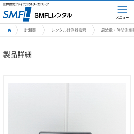
メニュー
計測器
レンタル計測器検索
周波数・時間測定
製品詳細