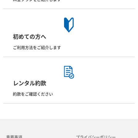
初めての方へ
ご利用方法をご紹介します
レンタル約款
約款をご確認ください
重要事項
プライバシーポリシー