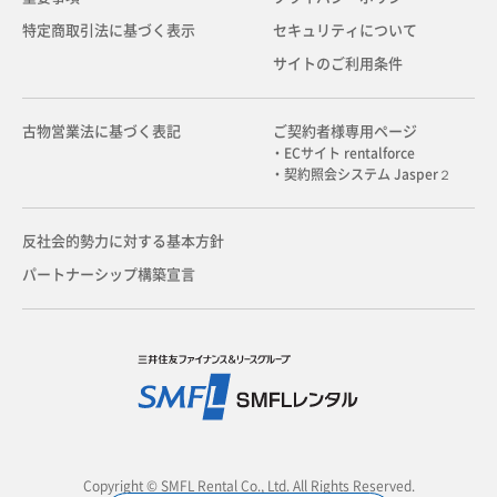
特定商取引法に基づく表示
セキュリティについて
サイトのご利用条件
古物営業法に基づく表記
ご契約者様専用ページ
・ECサイト rentalforce
・契約照会システム Jasper２
反社会的勢力に対する基本方針
パートナーシップ構築宣言
Copyright © SMFL Rental Co., Ltd. All Rights Reserved.