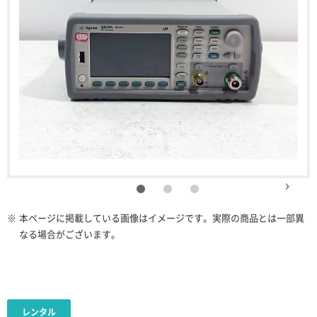
※
本ページに掲載している画像はイメージです。実際の商品とは一部異
なる場合がございます。