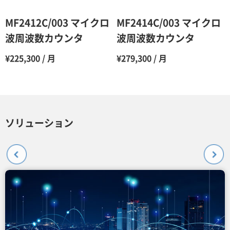
MF2412C/003 マイクロ
MF2414C/003 マイクロ
波周波数カウンタ
波周波数カウンタ
¥225,300 / 月
¥279,300 / 月
ソリューション