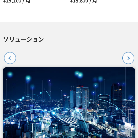
¥25,200 / 月
¥18,800 / 月
ソリューション