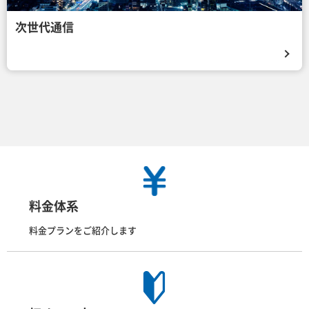
次世代通信
料金体系
料金プランをご紹介します