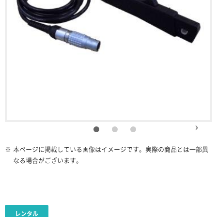
※
本ページに掲載している画像はイメージです。実際の商品とは一部異
なる場合がございます。