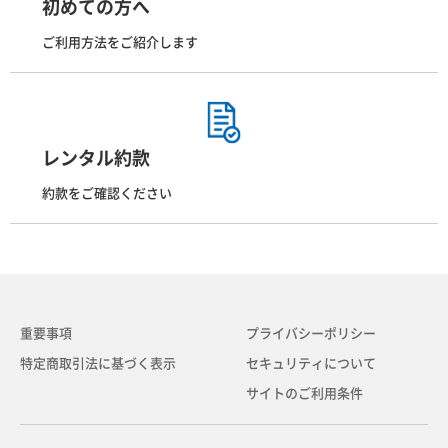
初めての方へ
ご利用方法をご紹介します
レンタル約款
約款をご確認ください
重要事項
プライバシーポリシー
特定商取引法に基づく表示
セキュリティについて
サイトのご利用条件