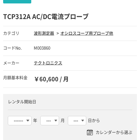
TCP312A AC/DC電流プローブ
カテゴリ
波形測定器
オシロスコープ用プローブ他
コードNo.
M003860
メーカー
テクトロニクス
月額基本料金
￥60,600 / 月
レンタル開始日
年
月
日から