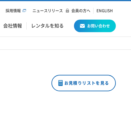
採用情報
ニュースリリース
会員の方へ
ENGLISH
会社情報
レンタルを知る
お問い合わせ
お見積りリストを見る