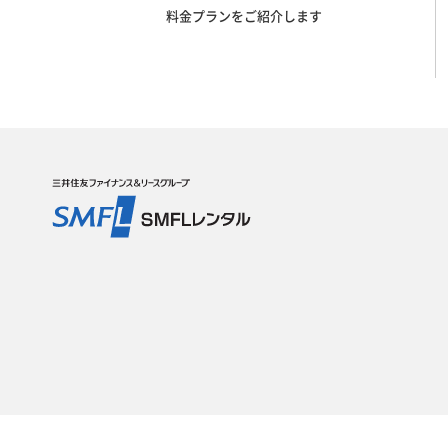
料金プランをご紹介します