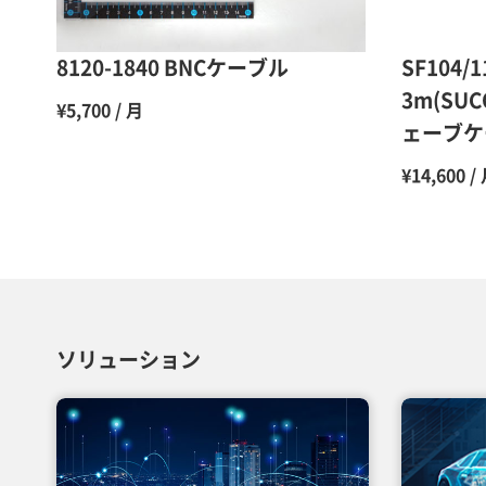
8120-1840 BNCケーブル
SF104/1
3m(SU
¥5,700 / 月
ェーブケ
¥14,600 /
ソリューション