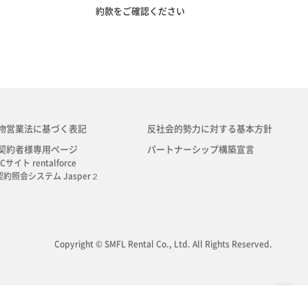
約款をご確認ください
物営業法に基づく表記
反社会的勢力に対する基本方針
契約者様専用ページ
パートナーシップ構築宣言
Cサイト rentalforce
契約照会システム Jasper２
Copyright © SMFL Rental Co., Ltd. All Rights Reserved.