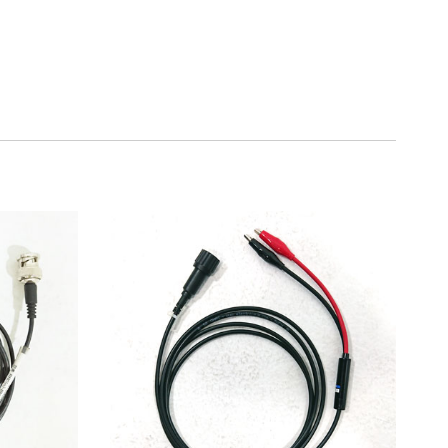
75％（割引率25％）
70％（割引率30％）
65％（割引率35％）
60％（割引率 40％）
55％（割引率45％）
50％（割引率50％）
48％（割引率52％）
47％（割引率53％）