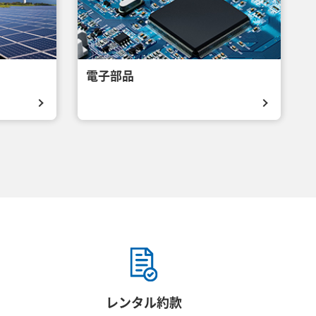
電子部品
レンタル約款