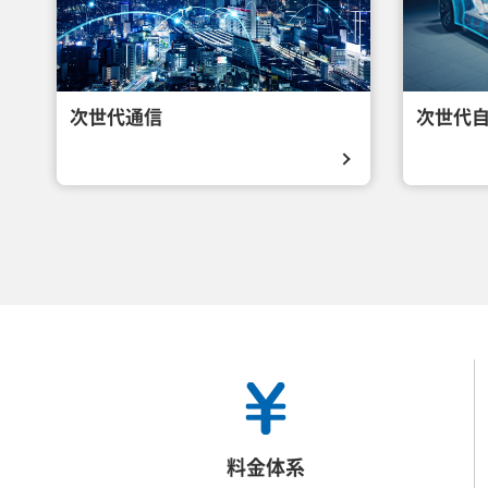
次世代通信
次世代
料金体系