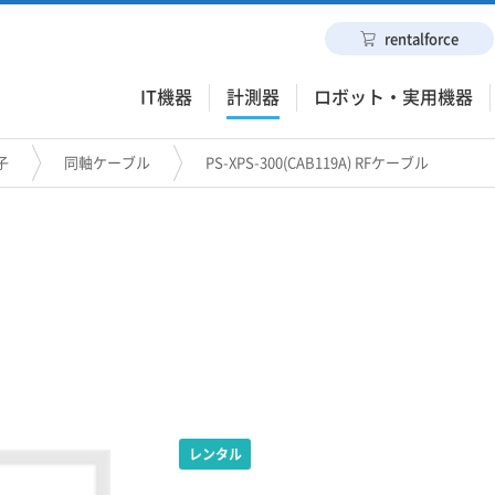
rentalforce
IT機器
計測器
ロボット・実用機器
子
同軸ケーブル
PS-XPS-300(CAB119A) RFケーブル