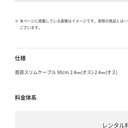
※
本ページに掲載している画像はイメージです。実際の商品とは一
ございます。
仕様
首部スリムケーブル 90cm 2.4㎜(オス)-2.4㎜(オス)
料金体系
レンタル