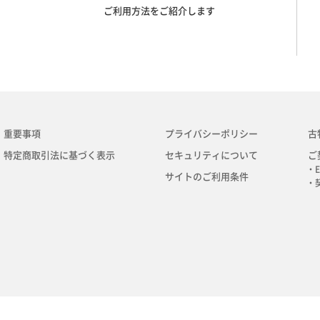
ご利用方法をご紹介します
重要事項
プライバシーポリシー
古
特定商取引法に基づく表示
セキュリティについて
ご
・E
サイトのご利用条件
・