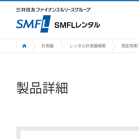
計測器
レンタル計測器検索
測定用素
製品詳細