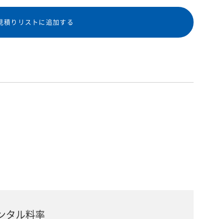
見積りリストに追加する
ンタル料率