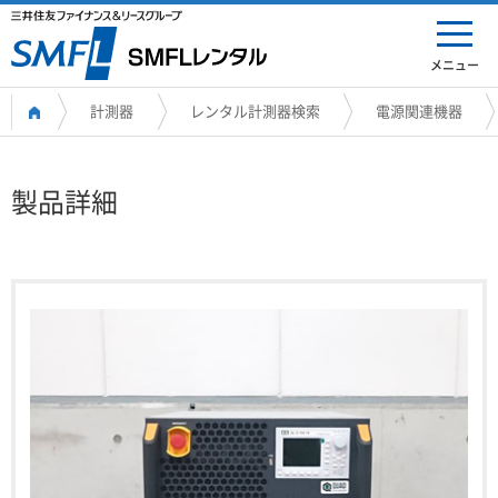
メニュー
計測器
レンタル計測器検索
電源関連機器
製品詳細