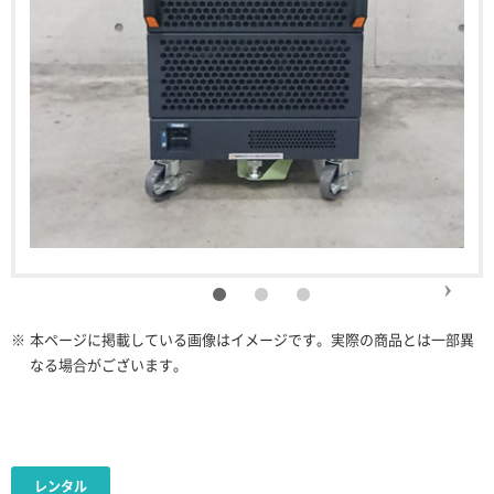
※
本ページに掲載している画像はイメージです。実際の商品とは一部異
なる場合がございます。