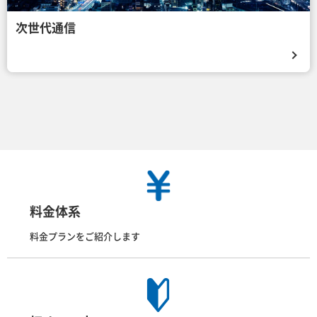
次世代通信
料金体系
料金プランをご紹介します