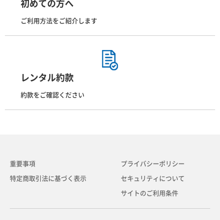
初めての方へ
ご利用方法をご紹介します
レンタル約款
約款をご確認ください
重要事項
プライバシーポリシー
特定商取引法に基づく表示
セキュリティについて
サイトのご利用条件