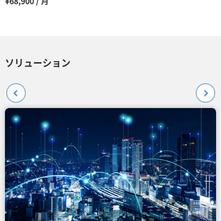
¥68,900 / 月
ソリューション