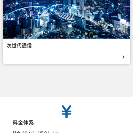
次世代通信
料金体系