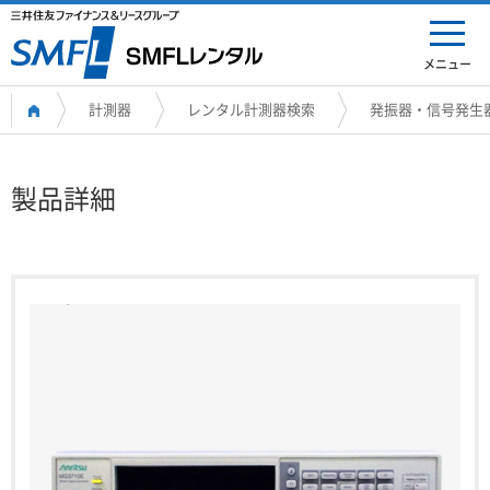
メニュー
計測器
レンタル計測器検索
発振器・信号発生
製品詳細