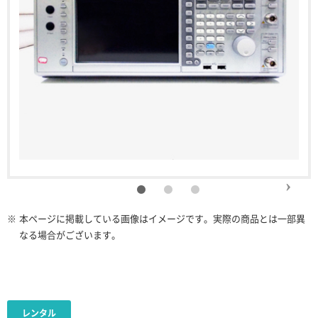
※
本ページに掲載している画像はイメージです。実際の商品とは一部異
なる場合がございます。