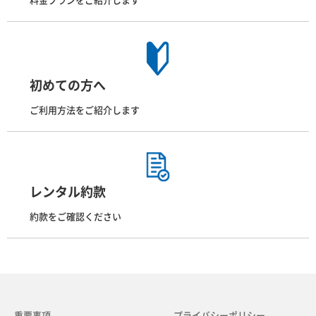
料金プランをご紹介します
初めての方へ
ご利用方法をご紹介します
レンタル約款
約款をご確認ください
重要事項
プライバシーポリシー