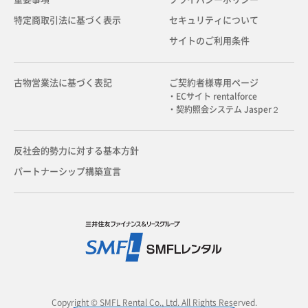
特定商取引法に基づく表示
セキュリティについて
サイトのご利用条件
古物営業法に基づく表記
ご契約者様専用ページ
・ECサイト rentalforce
・契約照会システム Jasper２
反社会的勢力に対する基本方針
パートナーシップ構築宣言
Copyright © SMFL Rental Co., Ltd. All Rights Reserved.