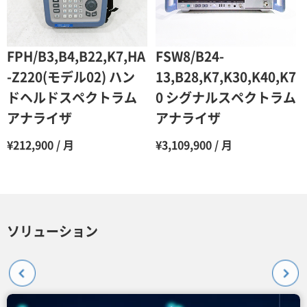
FPH/B3,B4,B22,K7,HA
FSW8/B24-
-Z220(モデル02) ハン
13,B28,K7,K30,K40,K7
ドヘルドスペクトラム
0 シグナルスペクトラム
アナライザ
アナライザ
¥212,900 / 月
¥3,109,900 / 月
ソリューション