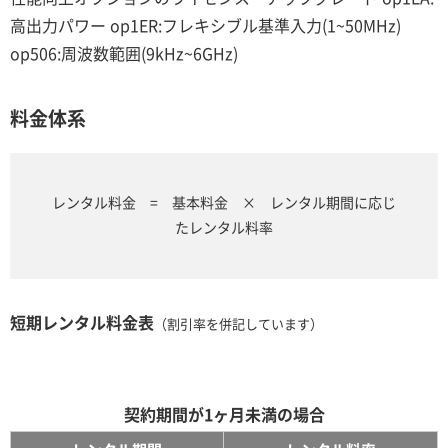
高出力パワー op1ER:フレキシブル基準入力(1~50MHz)
op506:周波数範囲(9kHz~6GHz)
料金体系
レンタル料金 = 基本料金 × レンタル期間に応じ
たレンタル料率
短期レンタル料金表
（割引率を併記しています）
契約期間が1ヶ月未満の場合