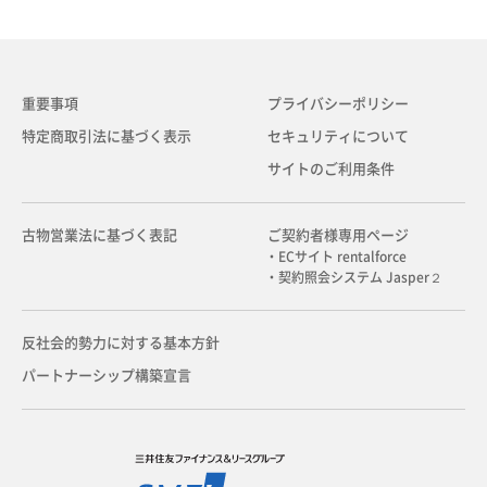
重要事項
プライバシーポリシー
特定商取引法に基づく表示
セキュリティについて
サイトのご利用条件
古物営業法に基づく表記
ご契約者様専用ページ
・ECサイト rentalforce
・契約照会システム Jasper２
反社会的勢力に対する基本方針
パートナーシップ構築宣言