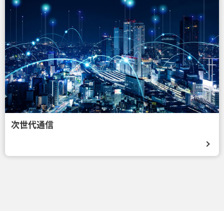
次世代通信