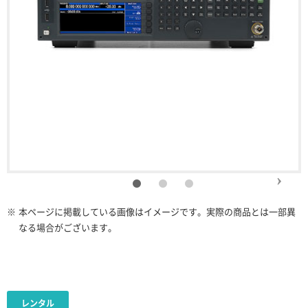
※
本ページに掲載している画像はイメージです。実際の商品とは一部異
なる場合がございます。