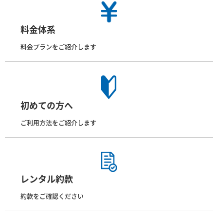
料金体系
料金プランをご紹介します
初めての方へ
ご利用方法をご紹介します
レンタル約款
約款をご確認ください