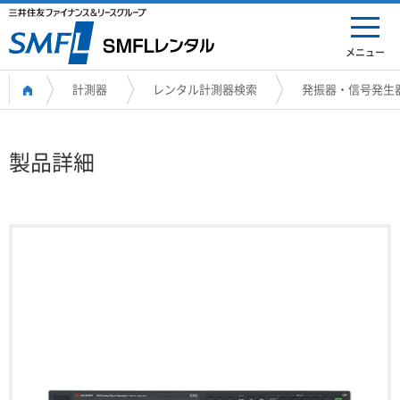
メニュー
計測器
レンタル計測器検索
発振器・信号発生
製品詳細