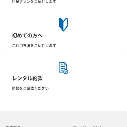
料金プランをご紹介します
初めての方へ
ご利用方法をご紹介します
レンタル約款
約款をご確認ください