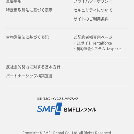
重要事項
プライバシーポリシー
特定商取引法に基づく表示
セキュリティについて
サイトのご利用条件
古物営業法に基づく表記
ご契約者様専用ページ
・ECサイト rentalforce
・契約照会システム Jasper２
反社会的勢力に対する基本方針
パートナーシップ構築宣言
Copyright © SMFL Rental Co., Ltd. All Rights Reserved.