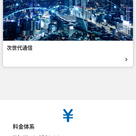
次世代通信
料金体系