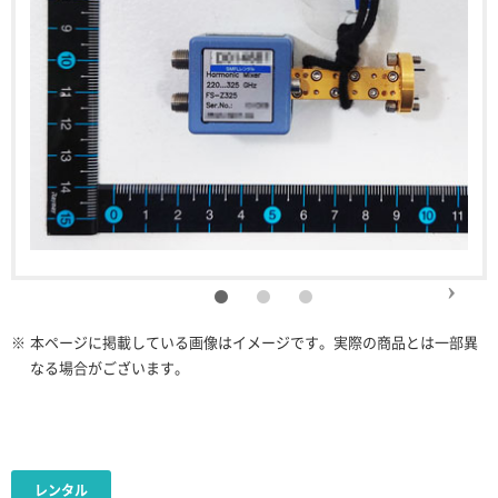
※
本ページに掲載している画像はイメージです。実際の商品とは一部異
なる場合がございます。