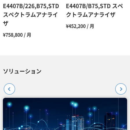
E4407B/226,B75,STD
E4407B/B75,STD スペ
スペクトラムアナライ
クトラムアナライザ
ザ
¥452,200 / 月
¥758,800 / 月
ソリューション