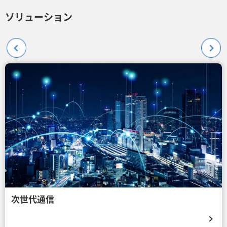
ソリューション
次世代通信