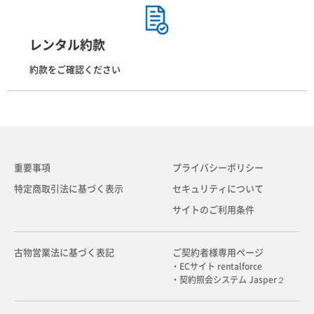
レンタル約款
約款をご確認ください
重要事項
プライバシーポリシー
特定商取引法に基づく表示
セキュリティについて
サイトのご利用条件
古物営業法に基づく表記
ご契約者様専用ページ
・ECサイト rentalforce
・契約照会システム Jasper２