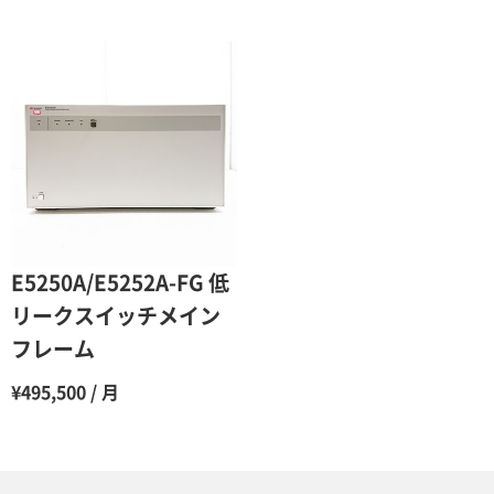
9ヶ月
50％（割引率50％）
10ヶ月
48％（割引率52％）
11ヶ月
47％（割引率53％）
12ヶ月
45％（割引率55％）
E5250A/E5252A-FG 低
リークスイッチメイン
フレーム
¥495,500 / 月