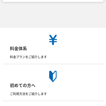
料金体系
料金プランをご紹介します
初めての方へ
ご利用方法をご紹介します