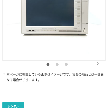
※
本ページに掲載している画像はイメージです。実際の商品とは一部異
なる場合がございます。