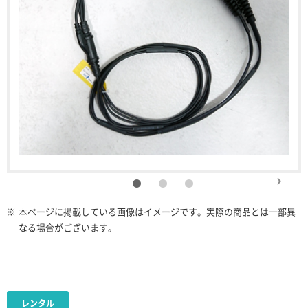
※
本ページに掲載している画像はイメージです。実際の商品とは一部異
なる場合がございます。