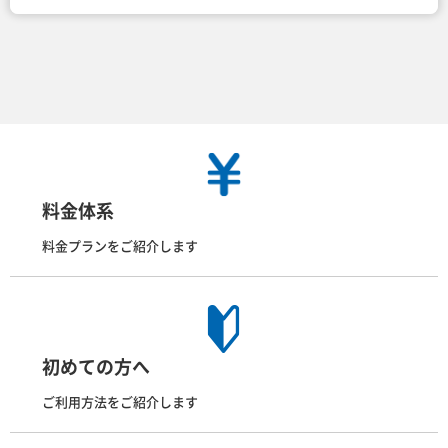
料金体系
料金プランをご紹介します
初めての方へ
ご利用方法をご紹介します