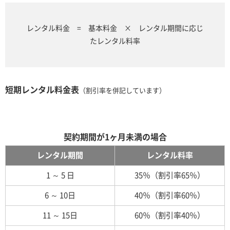
レンタル料金 = 基本料金 × レンタル期間に応じ
たレンタル料率
短期レンタル料金表
（割引率を併記しています）
契約期間が1ヶ月未満の場合
レンタル期間
レンタル料率
1 ～ 5 日
35％（割引率65％）
6 ～ 10日
40％（割引率60％）
11 ～ 15日
60％（割引率40％）