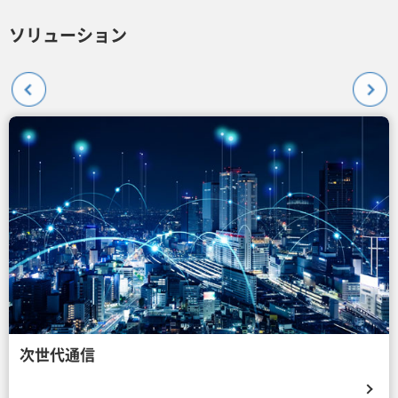
ソリューション
次世代通信