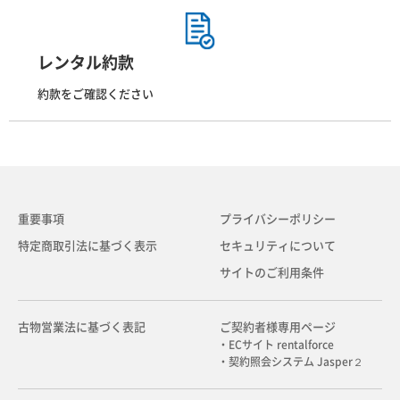
レンタル約款
約款をご確認ください
重要事項
プライバシーポリシー
特定商取引法に基づく表示
セキュリティについて
サイトのご利用条件
古物営業法に基づく表記
ご契約者様専用ページ
・ECサイト rentalforce
・契約照会システム Jasper２