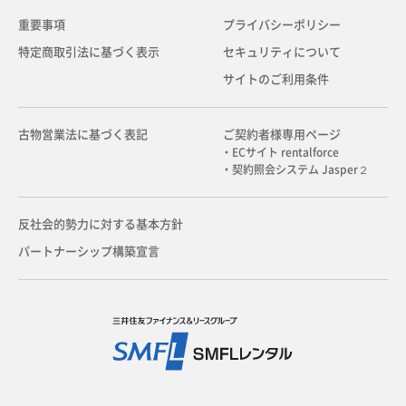
重要事項
プライバシーポリシー
特定商取引法に基づく表示
セキュリティについて
サイトのご利用条件
古物営業法に基づく表記
ご契約者様専用ページ
・ECサイト rentalforce
・契約照会システム Jasper２
反社会的勢力に対する基本方針
パートナーシップ構築宣言