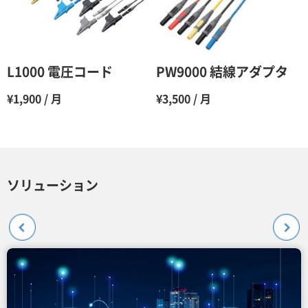
L1000 電圧コード
PW9000 結線アダプタ
¥1,900 / 月
¥3,500 / 月
ソリューション