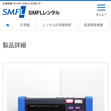
メニュー
計測器
レンタル計測器検索
電源関連機器
製品詳細