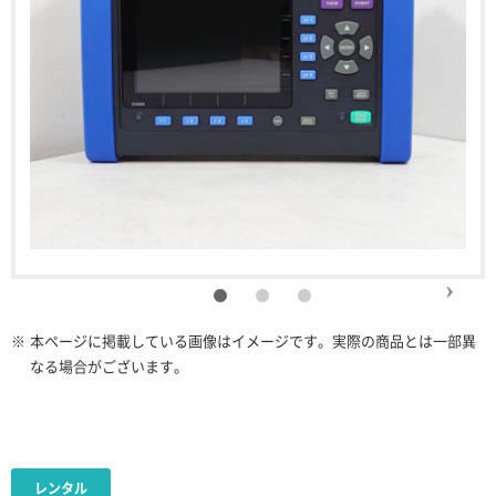
※
本ページに掲載している画像はイメージです。実際の商品とは一部異
なる場合がございます。