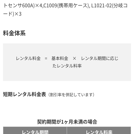
トセンサ600A)×4,C1009(携帯用ケース), L1021-02(分岐コ
ード)×3
料金体系
レンタル料金 = 基本料金 × レンタル期間に応じ
たレンタル料率
短期レンタル料金表
（割引率を併記しています）
契約期間が1ヶ月未満の場合
レンタル期間
レンタル料率