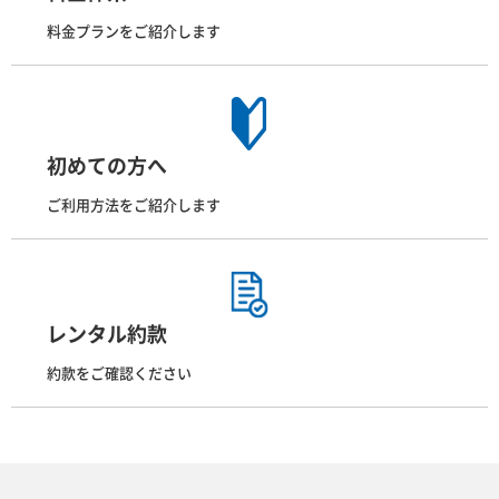
料金プランをご紹介します
初めての方へ
ご利用方法をご紹介します
レンタル約款
約款をご確認ください