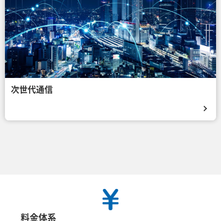
次世代通信
料金体系