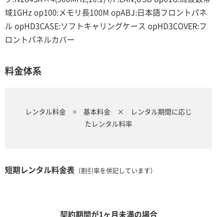
域1GHz op100:メモリ長100M opABJ:日本語フロントパネ
ル opHD3CASE:ソフトキャリングケース opHD3COVER:フ
ロントパネルカバー
料金体系
レンタル料金 = 基本料金 × レンタル期間に応じ
たレンタル料率
短期レンタル料金表
（割引率を併記しています）
契約期間が1ヶ月未満の場合