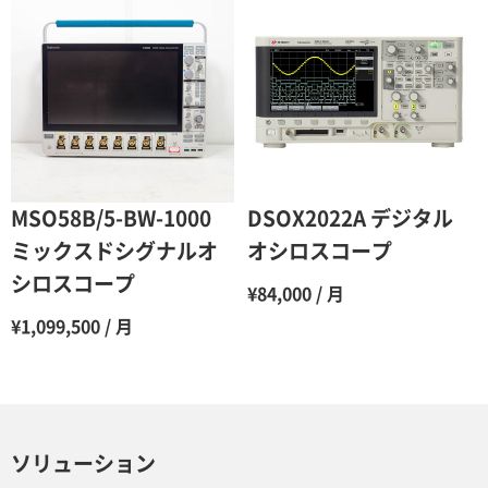
MSO58B/5-BW-1000
DSOX2022A デジタル
ミックスドシグナルオ
オシロスコープ
シロスコープ
¥84,000 / 月
¥1,099,500 / 月
ソリューション