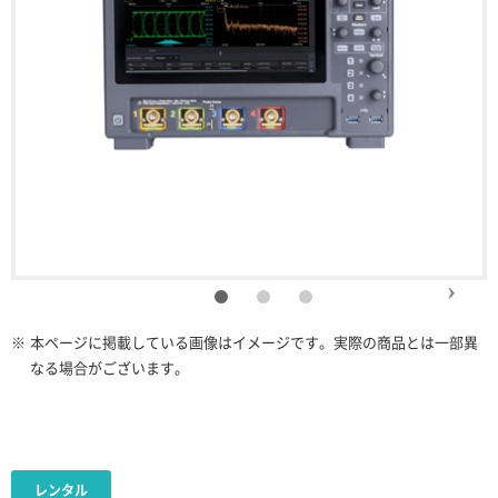
※
本ページに掲載している画像はイメージです。実際の商品とは一部異
なる場合がございます。