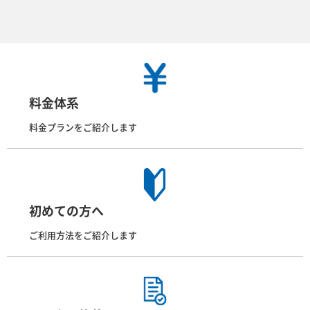
料金体系
料金プランをご紹介します
初めての方へ
ご利用方法をご紹介します