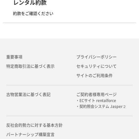
レンタル約款
約款をご確認ください
重要事項
プライバシーポリシー
特定商取引法に基づく表示
セキュリティについて
サイトのご利用条件
古物営業法に基づく表記
ご契約者様専用ページ
・ECサイト rentalforce
・契約照会システム Jasper２
反社会的勢力に対する基本方針
パートナーシップ構築宣言