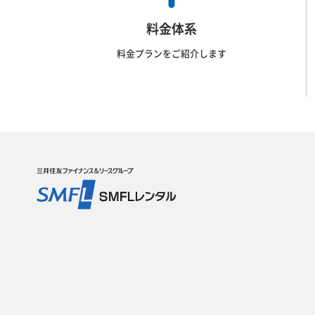
料金体系
料金プランをご紹介します