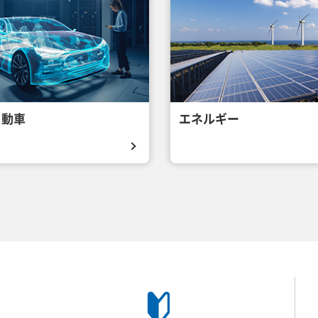
自動車
エネルギー