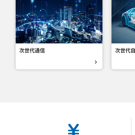
次世代通信
次世代