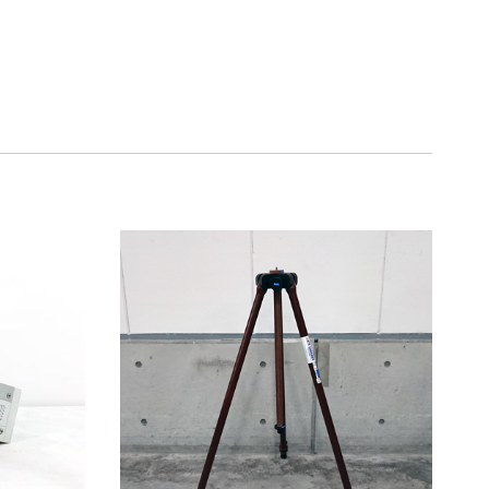
75％（割引率25％）
70％（割引率30％）
65％（割引率35％）
60％（割引率 40％）
55％（割引率45％）
50％（割引率50％）
48％（割引率52％）
47％（割引率53％）