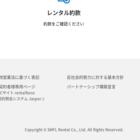
レンタル約款
約款をご確認ください
物営業法に基づく表記
反社会的勢力に対する基本方針
契約者様専用ページ
パートナーシップ構築宣言
Cサイト rentalforce
契約照会システム Jasper２
Copyright © SMFL Rental Co., Ltd. All Rights Reserved.