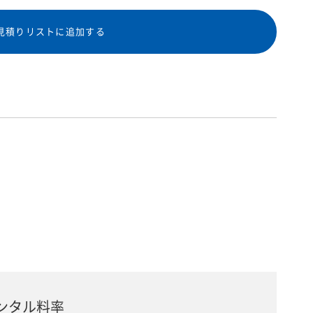
見積りリストに追加する
ンタル料率