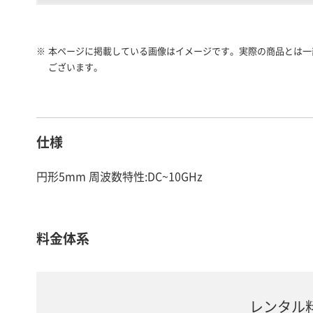
※
本ページに掲載している画像はイメージです。実際の商品とは一
ございます。
仕様
円形5mm 周波数特性:DC~10GHz
料金体系
レンタル