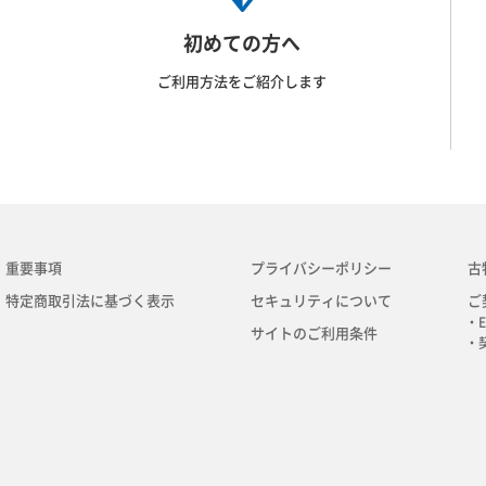
初めての方へ
ご利用方法をご紹介します
重要事項
プライバシーポリシー
古
特定商取引法に基づく表示
セキュリティについて
ご
・E
サイトのご利用条件
・