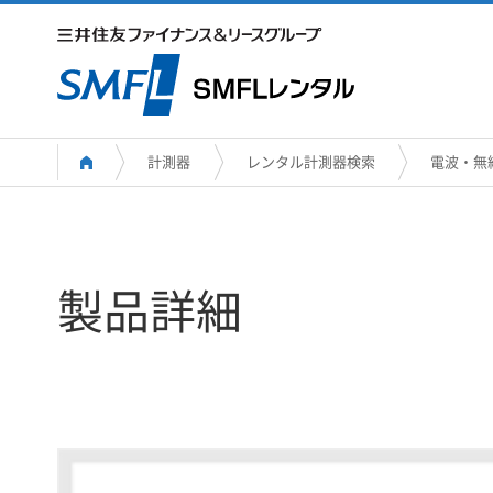
計測器
レンタル計測器検索
電波・無
製品詳細