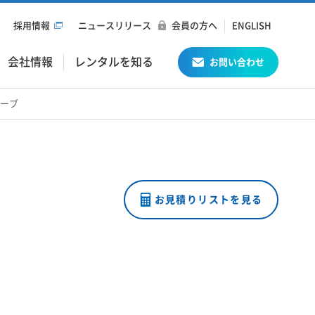
採用情報
ニュースリリース
会員の方へ
ENGLISH
会社情報
レンタルを知る
お問い合わせ
ローブ
お見積りリストを見る