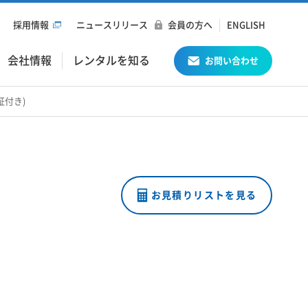
採用情報
ニュースリリース
会員の方へ
ENGLISH
会社情報
レンタルを知る
お問い合わせ
済証付き)
お見積りリストを見る