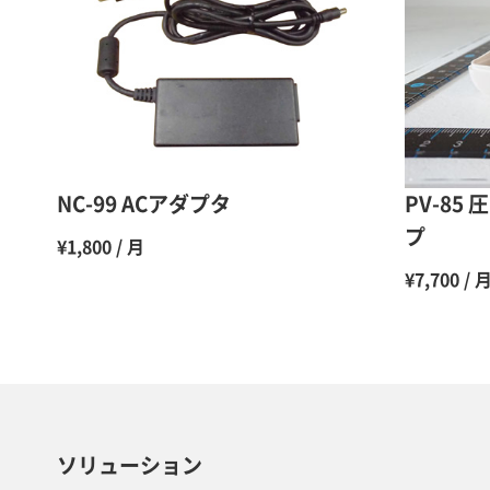
NC-99 ACアダプタ
PV-8
プ
¥1,800 / 月
¥7,700 / 
ソリューション