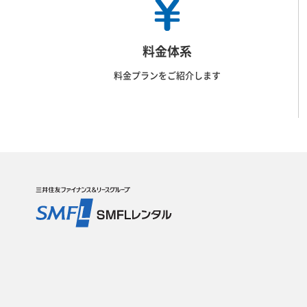
料金体系
料金プランをご紹介します