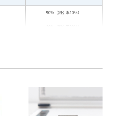
90％（割引率10％）
80％（割引率20％）
75％（割引率25％）
70％（割引率30％）
65％（割引率35％）
60％（割引率 40％）
55％（割引率45％）
50％（割引率50％）