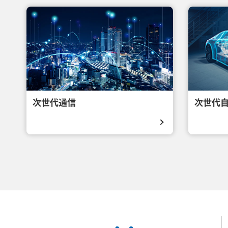
次世代通信
次世代