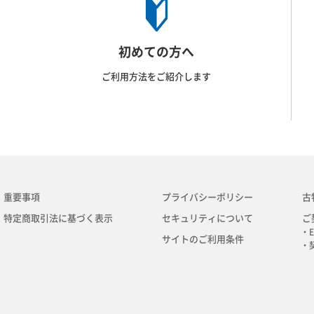
初めての方へ
ご利用方法をご紹介します
重要事項
プライバシーポリシー
古
特定商取引法に基づく表示
セキュリティについて
ご
・E
サイトのご利用条件
・