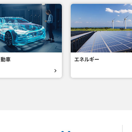
自動車
エネルギー