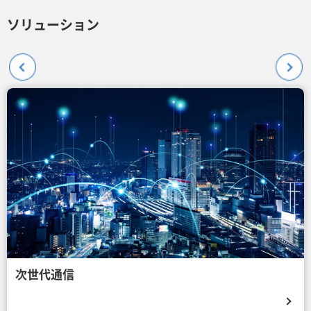
ソリューション
次世代通信