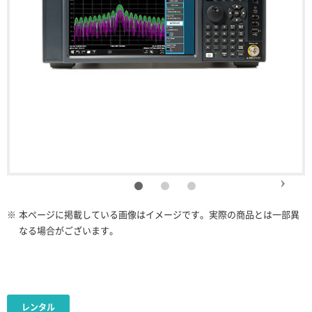
※
本ページに掲載している画像はイメージです。実際の商品とは一部異
なる場合がございます。