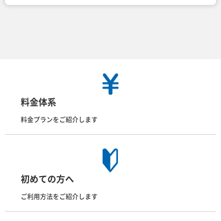
料金体系
料金プランをご紹介します
初めての方へ
ご利用方法をご紹介します