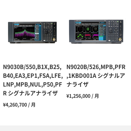
N9030B/550,B1X,B25,
N9020B/526,MPB,PFR
B40,EA3,EP1,FSA,LFE,
,1KBD001A シグナルア
LNP,MPB,NUL,P50,PF
ナライザ
R シグナルアナライザ
¥1,256,000 / 月
¥4,260,700 / 月