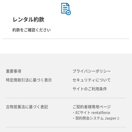
レンタル約款
約款をご確認ください
重要事項
プライバシーポリシー
特定商取引法に基づく表示
セキュリティについて
サイトのご利用条件
古物営業法に基づく表記
ご契約者様専用ページ
・ECサイト rentalforce
・契約照会システム Jasper２