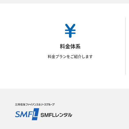
料金体系
料金プランをご紹介します