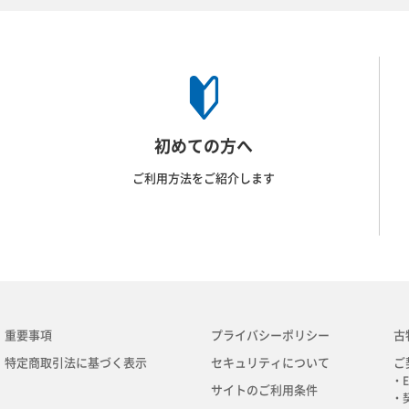
初めての方へ
ご利用方法をご紹介します
重要事項
プライバシーポリシー
古
特定商取引法に基づく表示
セキュリティについて
ご
・E
サイトのご利用条件
・