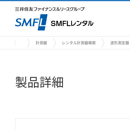
計測器
レンタル計測器検索
波形測定器
製品詳細