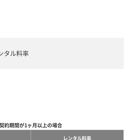
ンタル料率
契約期間が1ヶ月以上の場合
レンタル料率