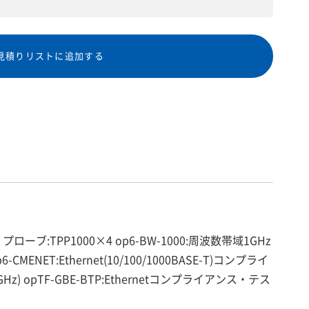
見積りリストに追加する
 プローブ:TPP1000×4 op6-BW-1000:周波数帯域1GHz
NET:Ethernet(10/100/1000BASE-T)コンプライ
) opTF-GBE-BTP:Ethernetコンプライアンス・テス