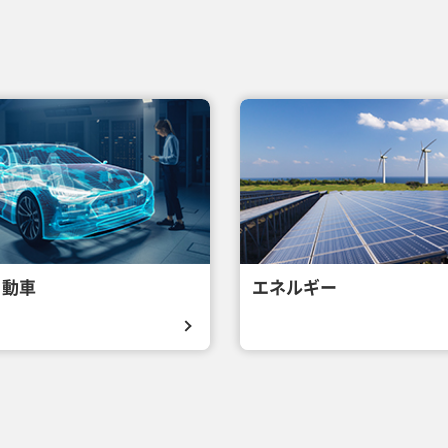
自動車
エネルギー