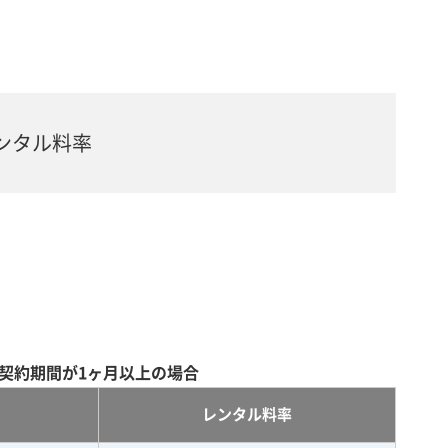
ンタル料率
契約期間が1ヶ月以上の場合
レンタル料率