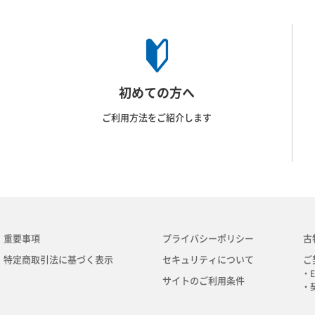
初めての方へ
ご利用方法をご紹介します
重要事項
プライバシーポリシー
古
特定商取引法に基づく表示
セキュリティについて
ご
・E
サイトのご利用条件
・