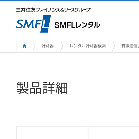
計測器
レンタル計測器検索
有線通信
製品詳細