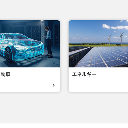
自動車
エネルギー