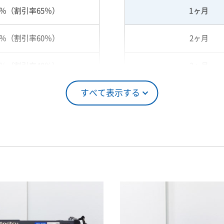
5％（割引率65％）
1ヶ月
0％（割引率60％）
2ヶ月
0％（割引率40％）
3ヶ月
すべて表示する
5％（割引率25％）
4ヶ月
0％（割引率10％）
5ヶ月
00％（割引率 0％）
6ヶ月
7ヶ月
8ヶ月