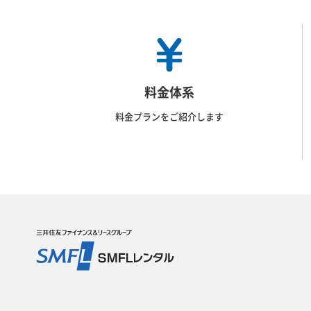
料金体系
料金プランをご紹介します