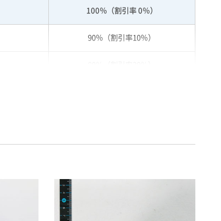
100％（割引率 0％）
90％（割引率10％）
80％（割引率20％）
75％（割引率25％）
70％（割引率30％）
65％（割引率35％）
60％（割引率 40％）
55％（割引率45％）