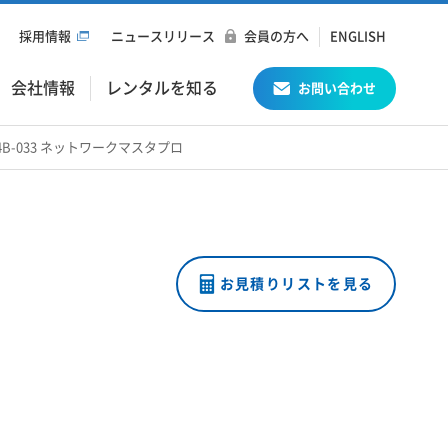
採用情報
ニュースリリース
会員の方へ
ENGLISH
会社情報
レンタルを知る
お問い合わせ
4014B-033 ネットワークマスタプロ
お見積りリストを見る