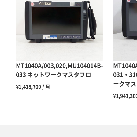
MT1040A/003,020,MU104014B-
MT1040
033 ネットワークマスタプロ
031・3
ークマス
¥1,418,700 / 月
¥1,941,30