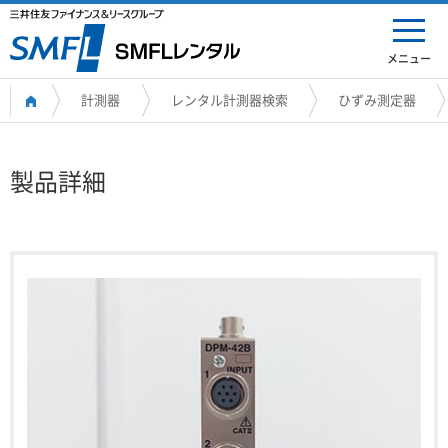
メニュー
計測器
レンタル計測器検索
ひずみ測定器
製品詳細