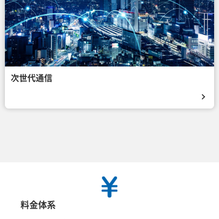
次世代通信
料金体系