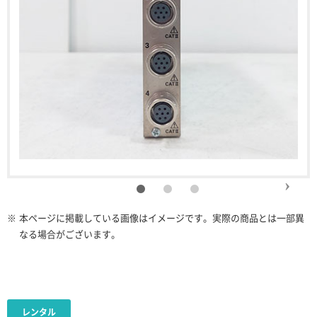
※
本ページに掲載している画像はイメージです。実際の商品とは一部異
なる場合がございます。