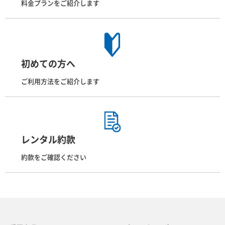
料金プランをご紹介します
初めての方へ
ご利用方法をご紹介します
レンタル約款
約款をご確認ください