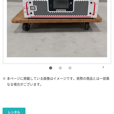
※
本ページに掲載している画像はイメージです。実際の商品とは一部異
なる場合がございます。