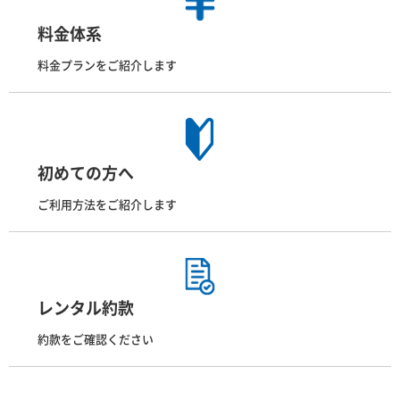
料金体系
料金プランをご紹介します
初めての方へ
ご利用方法をご紹介します
レンタル約款
約款をご確認ください