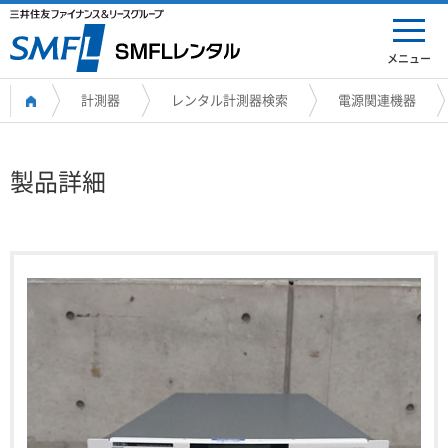
メニュー
計測器
レンタル計測器検索
電源関連機器
製品詳細