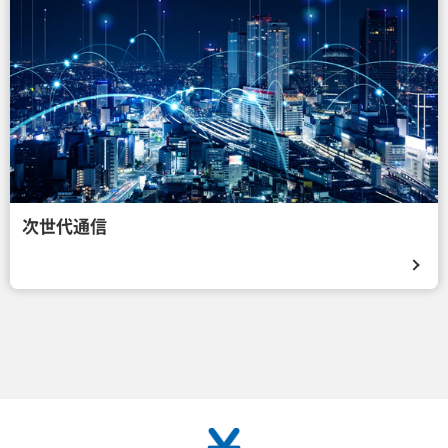
次世代通信