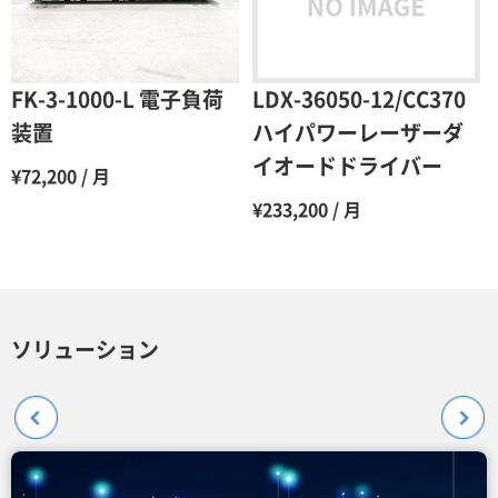
FK-3-1000-L 電子負荷
LDX-36050-12/CC370
装置
ハイパワーレーザーダ
イオードドライバー
¥72,200 / 月
¥233,200 / 月
ソリューション