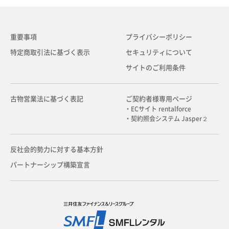
重要事項
プライバシーポリシー
特定商取引法に基づく表示
セキュリティについて
サイトのご利用条件
古物営業法に基づく表記
ご契約者様専用ページ
・ECサイト rentalforce
・契約照会システム Jasper２
反社会的勢力に対する基本方針
パートナーシップ構築宣言