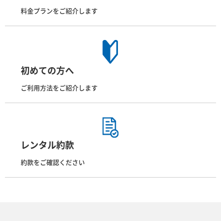
料金プランをご紹介します
初めての方へ
ご利用方法をご紹介します
レンタル約款
約款をご確認ください