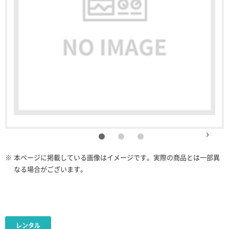
※
本ページに掲載している画像はイメージです。実際の商品とは一部異
なる場合がございます。