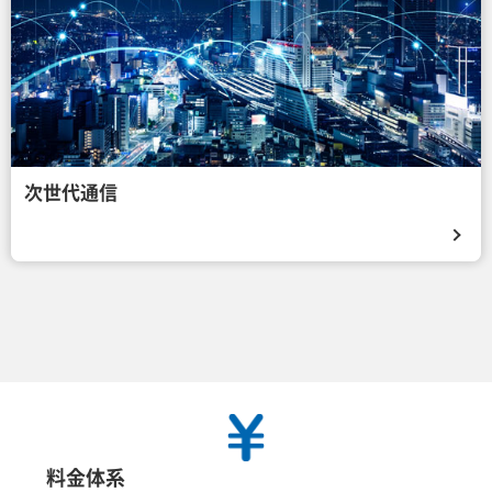
次世代通信
料金体系