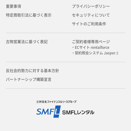
重要事項
プライバシーポリシー
特定商取引法に基づく表示
セキュリティについて
サイトのご利用条件
古物営業法に基づく表記
ご契約者様専用ページ
・ECサイト rentalforce
・契約照会システム Jasper２
反社会的勢力に対する基本方針
パートナーシップ構築宣言