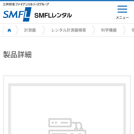
メニュー
計測器
レンタル計測器検索
科学機器
製品詳細