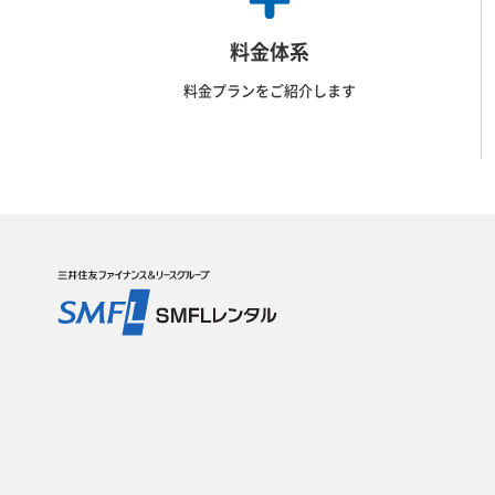
料金体系
料金プランをご紹介します