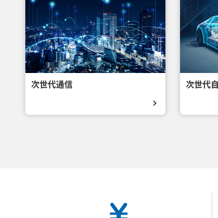
次世代通信
次世代