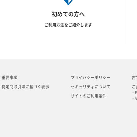
初めての方へ
ご利用方法をご紹介します
重要事項
プライバシーポリシー
古
特定商取引法に基づく表示
セキュリティについて
ご
・E
サイトのご利用条件
・