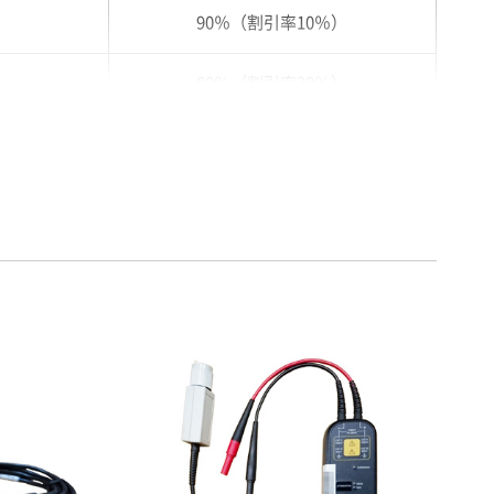
90％（割引率10％）
80％（割引率20％）
75％（割引率25％）
70％（割引率30％）
65％（割引率35％）
60％（割引率 40％）
55％（割引率45％）
50％（割引率50％）