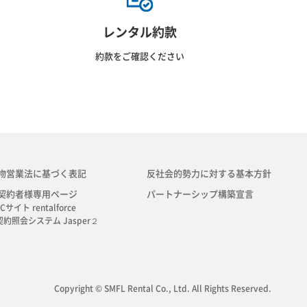
レンタル約款
約款をご確認ください
物営業法に基づく表記
反社会的勢力に対する基本方針
契約者様専用ページ
パートナーシップ構築宣言
Cサイト rentalforce
契約照会システム Jasper２
Copyright © SMFL Rental Co., Ltd. All Rights Reserved.