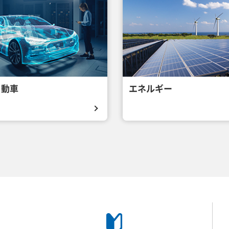
自動車
エネルギー