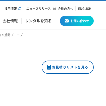
採用情報
ニュースリリース
会員の方へ
ENGLISH
会社情報
レンタルを知る
お問い合わせ
ション差動プローブ
お見積りリストを見る