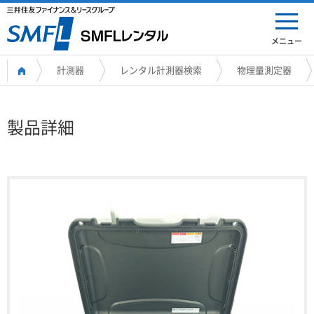
メニュー
計測器
レンタル計測器検索
物理量測定器
製品詳細