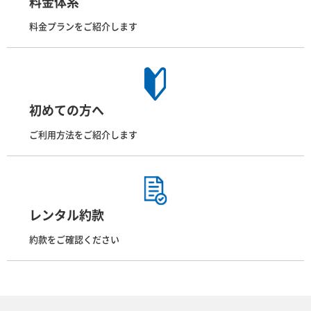
料金体系
料金プランをご紹介します
初めての方へ
ご利用方法をご紹介します
レンタル約款
約款をご確認ください