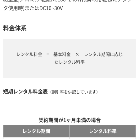
タ使用時)またはDC10~30V
料金体系
レンタル料金 = 基本料金 × レンタル期間に応じ
たレンタル料率
短期レンタル料金表
（割引率を併記しています）
契約期間が1ヶ月未満の場合
レンタル期間
レンタル料率