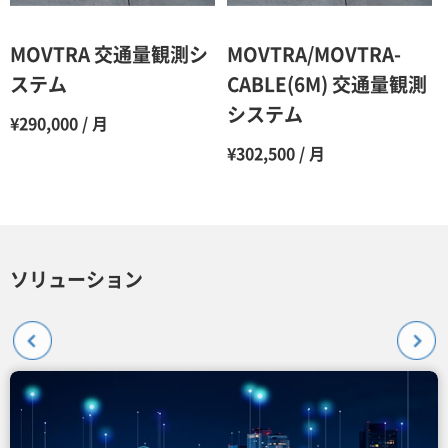
MOVTRA 交通量観測シ
MOVTRA/MOVTRA-
ステム
CABLE(6M) 交通量観測
システム
¥290,000 / 月
¥302,500 / 月
ソリューション