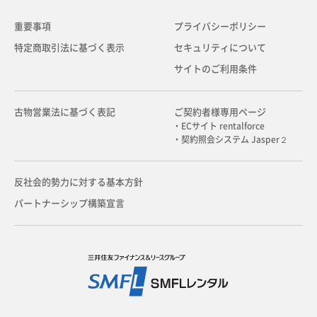
重要事項
プライバシーポリシー
特定商取引法に基づく表示
セキュリティについて
サイトのご利用条件
古物営業法に基づく表記
ご契約者様専用ページ
・ECサイト rentalforce
・契約照会システム Jasper２
反社会的勢力に対する基本方針
パートナーシップ構築宣言