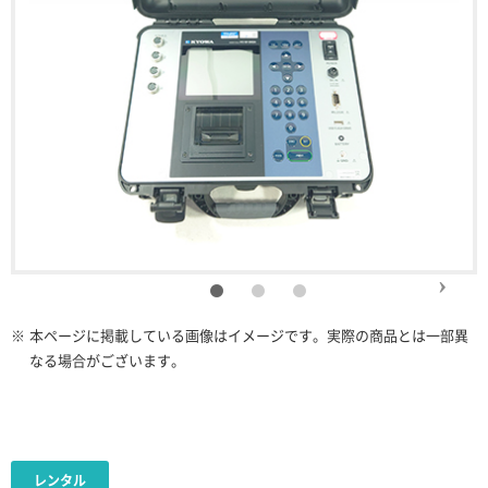
※
本ページに掲載している画像はイメージです。実際の商品とは一部異
なる場合がございます。