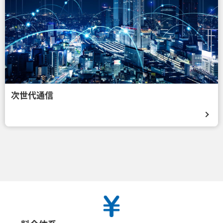
次世代通信