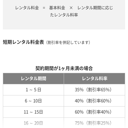
レンタル料金 = 基本料金 × レンタル期間に応じ
たレンタル料率
短期レンタル料金表
（割引率を併記しています）
契約期間が1ヶ月未満の場合
レンタル期間
レンタル料率
1 ～ 5 日
35％（割引率65％）
6 ～ 10日
40％（割引率60％）
11 ～ 15日
60％（割引率40％）
16 ～ 20日
75％（割引率25％）