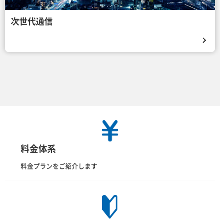
次世代通信
料金体系
料金プランをご紹介します