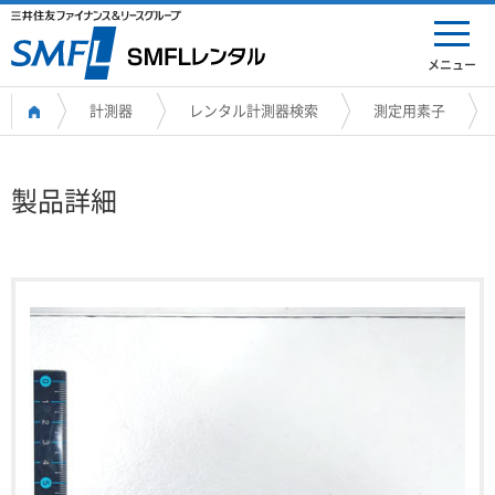
メニュー
計測器
レンタル計測器検索
測定用素子
製品詳細