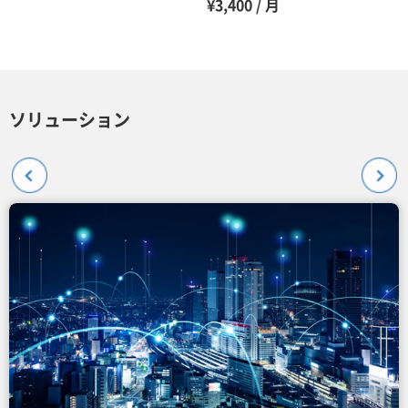
¥3,400 / 月
ソリューション