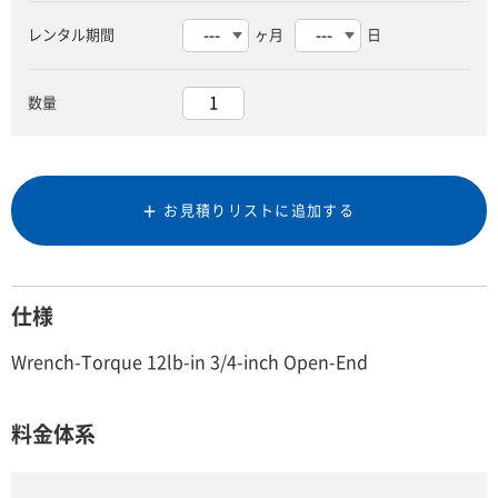
レンタル期間
ヶ月
日
数量
お見積りリストに追加する
仕様
Wrench-Torque 12lb-in 3/4-inch Open-End
料金体系