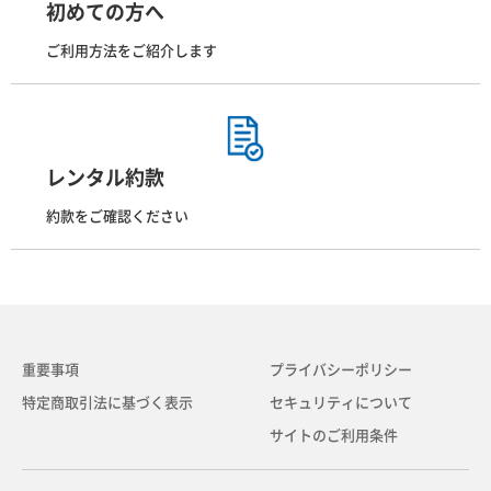
初めての方へ
ご利用方法をご紹介します
レンタル約款
約款をご確認ください
重要事項
プライバシーポリシー
特定商取引法に基づく表示
セキュリティについて
サイトのご利用条件