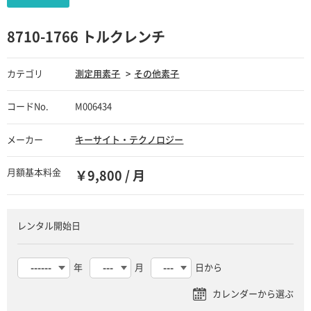
8710-1766 トルクレンチ
カテゴリ
測定用素子
その他素子
コードNo.
M006434
メーカー
キーサイト・テクノロジー
月額基本料金
￥9,800 / 月
レンタル開始日
年
月
日から