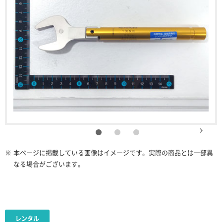
※
本ページに掲載している画像はイメージです。実際の商品とは一部異
なる場合がございます。