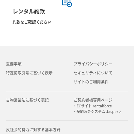
レンタル約款
約款をご確認ください
重要事項
プライバシーポリシー
特定商取引法に基づく表示
セキュリティについて
サイトのご利用条件
古物営業法に基づく表記
ご契約者様専用ページ
・ECサイト rentalforce
・契約照会システム Jasper２
反社会的勢力に対する基本方針