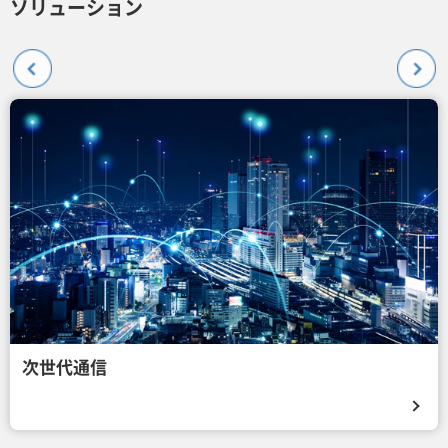
ソリューション
次世代通信