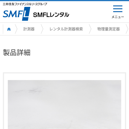
メニュー
計測器
レンタル計測器検索
物理量測定器
製品詳細