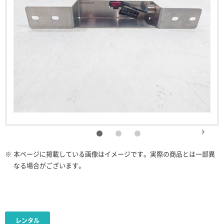
※
本ページに掲載している画像はイメージです。実際の商品とは一部異
なる場合がございます。