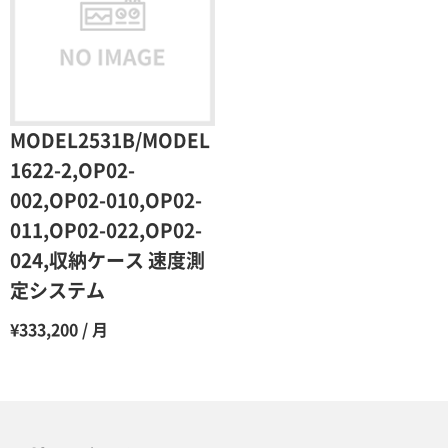
MODEL2531B/MODEL
1622-2,OP02-
002,OP02-010,OP02-
011,OP02-022,OP02-
024,収納ケース 速度測
定システム
¥333,200 / 月