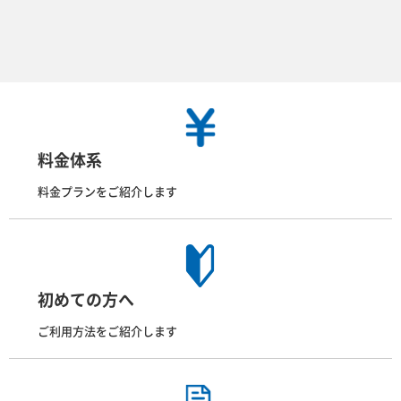
料金体系
料金プランをご紹介します
初めての方へ
ご利用方法をご紹介します