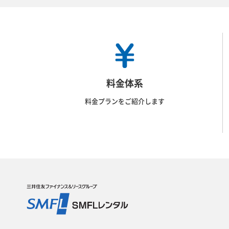
料金体系
料金プランをご紹介します