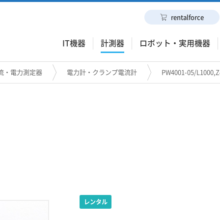
rentalforce
IT機器
計測器
ロボット・実用機器
流・電力測定器
電力計・クランプ電流計
PW4001-05/L100