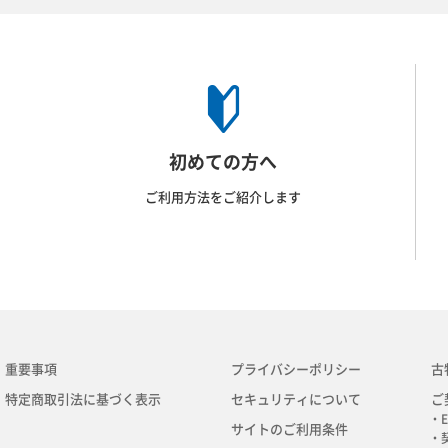
初めての方へ
ご利用方法をご紹介します
重要事項
プライバシーポリシー
古
特定商取引法に基づく表示
セキュリティについて
ご
・E
サイトのご利用条件
・