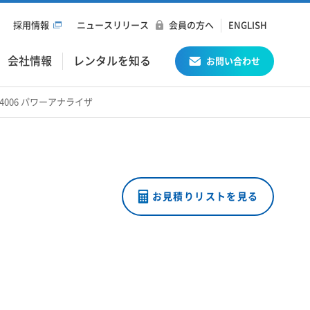
採用情報
ニュースリリース
会員の方へ
ENGLISH
会社情報
レンタルを知る
お問い合わせ
0,Z4006 パワーアナライザ
お見積りリストを見る