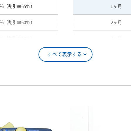
5％（割引率65％）
1ヶ月
0％（割引率60％）
2ヶ月
0％（割引率40％）
3ヶ月
すべて表示する
5％（割引率25％）
4ヶ月
0％（割引率10％）
5ヶ月
00％（割引率 0％）
6ヶ月
7ヶ月
8ヶ月