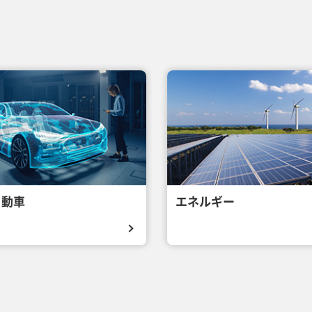
自動車
エネルギー