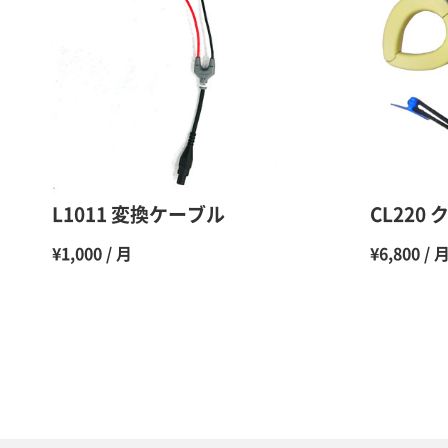
L1011 変換ケーブル
CL220
¥1,000 / 月
¥6,800 / 