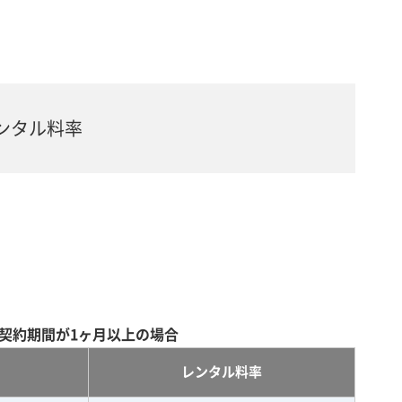
ンタル料率
契約期間が1ヶ月以上の場合
レンタル料率