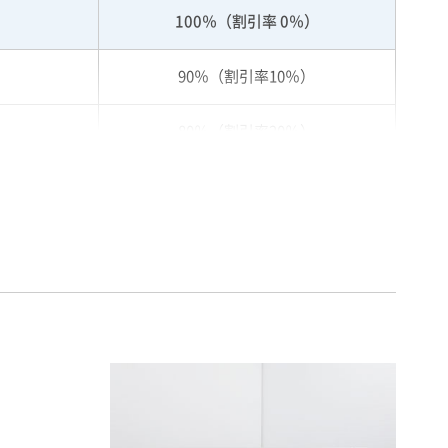
100％（割引率 0％）
90％（割引率10％）
80％（割引率20％）
75％（割引率25％）
70％（割引率30％）
65％（割引率35％）
60％（割引率 40％）
55％（割引率45％）