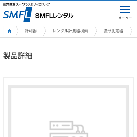
メニュー
計測器
レンタル計測器検索
波形測定器
製品詳細