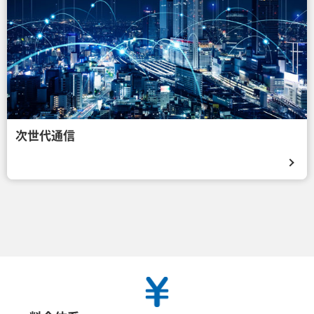
次世代通信