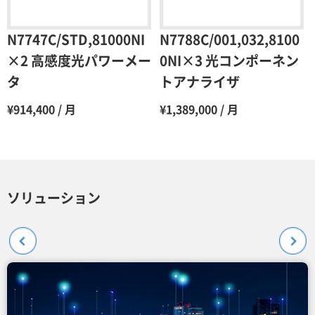
N7747C/STD,81000NI
N7788C/001,032,8100
×2 高感度光パワーメー
0NI×3 光コンポーネン
タ
トアナライザ
¥914,400 / 月
¥1,389,000 / 月
ソリューション