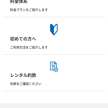
料金体系
料金プランをご紹介します
初めての方へ
ご利用方法をご紹介します
レンタル約款
約款をご確認ください