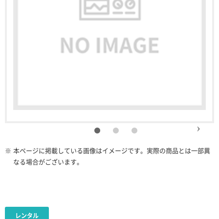
※
本ページに掲載している画像はイメージです。実際の商品とは一部異
なる場合がございます。