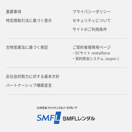
重要事項
プライバシーポリシー
特定商取引法に基づく表示
セキュリティについて
サイトのご利用条件
古物営業法に基づく表記
ご契約者様専用ページ
・ECサイト rentalforce
・契約照会システム Jasper２
反社会的勢力に対する基本方針
パートナーシップ構築宣言