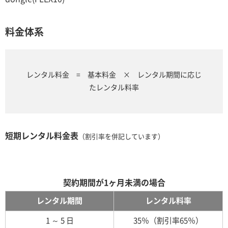
料金体系
レンタル料金 = 基本料金 × レンタル期間に応じ
たレンタル料率
短期レンタル料金表
（割引率を併記しています）
契約期間が1ヶ月未満の場合
レンタル期間
レンタル料率
1 ～ 5 日
35％（割引率65％）