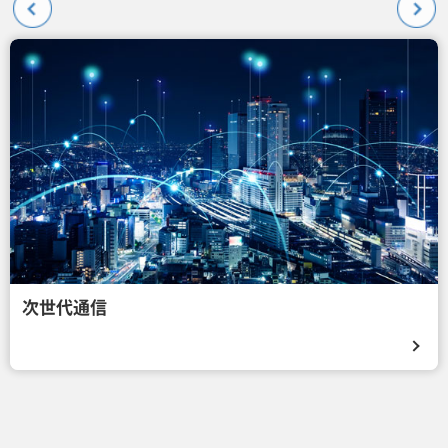
次世代通信