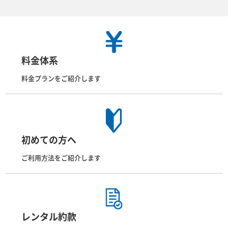
料金体系
料金プランをご紹介します
初めての方へ
ご利用方法をご紹介します
レンタル約款