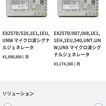
E8257D/520,1E1,1EU,
E8257D/007,008,1E1,
UNW マイクロ波シグナ
1EH,1EU,540,UNT,UN
ルジェネレータ
W,UNX マイクロ波シグ
ナルジェネレータ
¥1,698,800 / 月
¥3,174,300 / 月
ソリューション