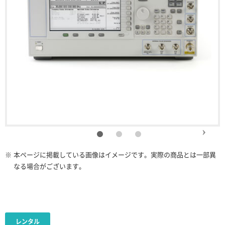
※
本ページに掲載している画像はイメージです。実際の商品とは一部異
なる場合がございます。