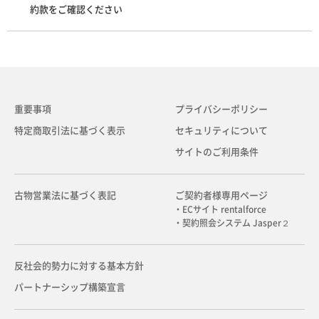
約款をご確認ください
重要事項
プライバシーポリシー
特定商取引法に基づく表示
セキュリティについて
サイトのご利用条件
古物営業法に基づく表記
ご契約者様専用ページ
・ECサイト rentalforce
・契約照会システム Jasper２
反社会的勢力に対する基本方針
パートナーシップ構築宣言