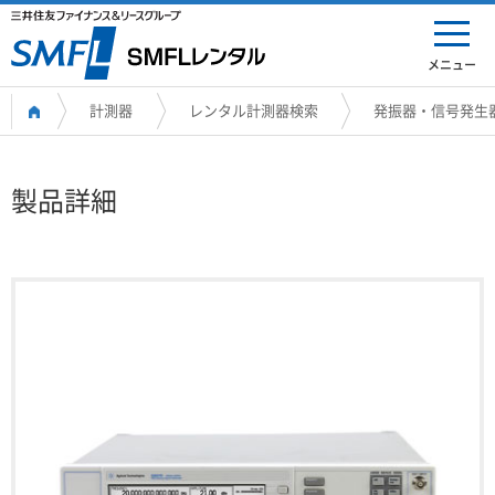
メニュー
計測器
レンタル計測器検索
発振器・信号発生
製品詳細