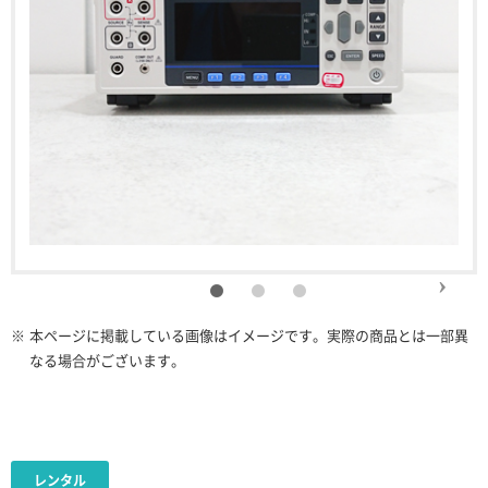
※
本ページに掲載している画像はイメージです。実際の商品とは一部異
なる場合がございます。