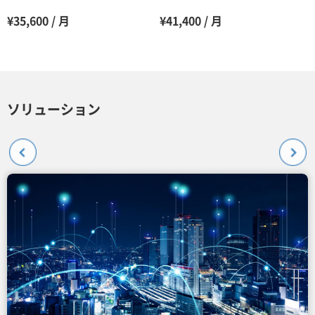
¥35,600 / 月
¥41,400 / 月
ソリューション