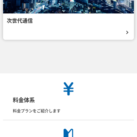
次世代通信
料金体系
料金プランをご紹介します