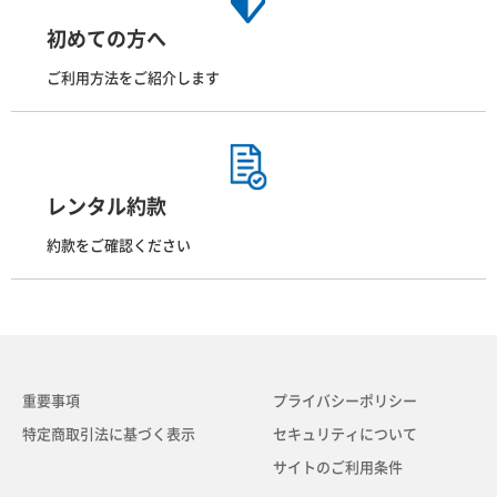
初めての方へ
ご利用方法をご紹介します
レンタル約款
約款をご確認ください
重要事項
プライバシーポリシー
特定商取引法に基づく表示
セキュリティについて
サイトのご利用条件