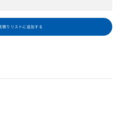
見積りリストに追加する