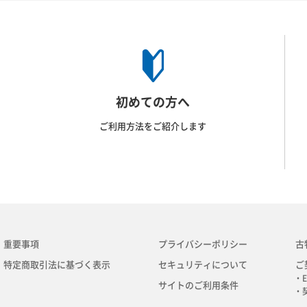
初めての方へ
ご利用方法をご紹介します
重要事項
プライバシーポリシー
古
特定商取引法に基づく表示
セキュリティについて
ご
・E
サイトのご利用条件
・