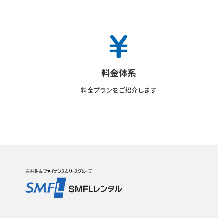
料金体系
料金プランをご紹介します