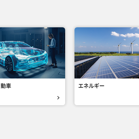
自動車
エネルギー