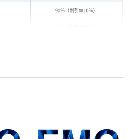
90％（割引率10％）
80％（割引率20％）
75％（割引率25％）
70％（割引率30％）
65％（割引率35％）
60％（割引率 40％）
55％（割引率45％）
50％（割引率50％）