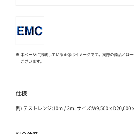
※
本ページに掲載している画像はイメージです。実際の商品とは一
ございます。
仕様
例) テストレンジ:10m / 3m, サイズ:W9,500 x D20,000 