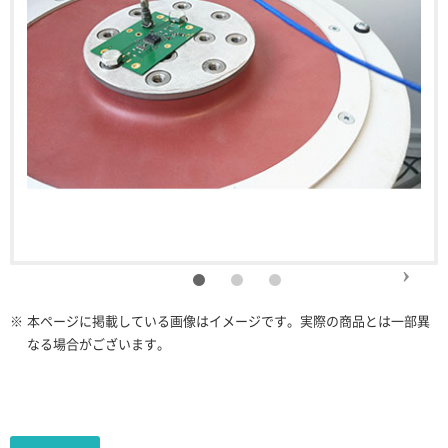
※
本ページに掲載している画像はイメージです。実際の商品とは一部異
なる場合がございます。