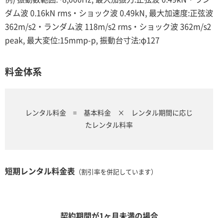
ダム波 0.16kN rms・ショック波 0.49kN, 最大加速度:正弦波
362m/s2・ランダム波 118m/s2 rms・ショック波 362m/s2
peak, 最大変位:15mmp-p, 振動台寸法:φ127
料金体系
レンタル料金 = 基本料金 × レンタル期間に応じ
たレンタル料率
短期レンタル料金表
（割引率を併記しています）
契約期間が1ヶ月未満の場合