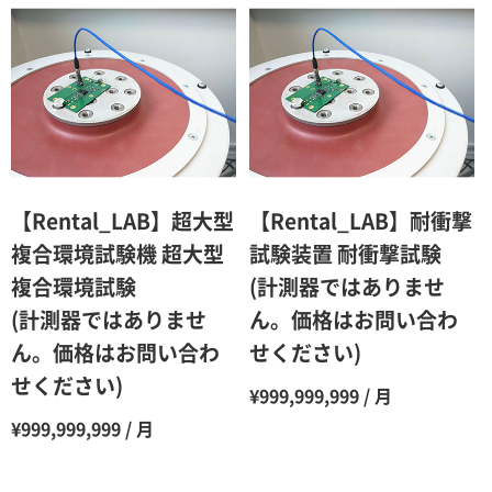
【Rental_LAB】超大型
【Rental_LAB】耐衝撃
複合環境試験機 超大型
試験装置 耐衝撃試験
複合環境試験
(計測器ではありませ
(計測器ではありませ
ん。価格はお問い合わ
ん。価格はお問い合わ
せください)
せください)
¥999,999,999 / 月
¥999,999,999 / 月