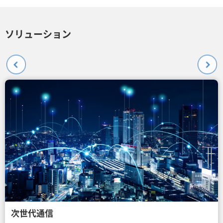
ソリューション
次世代通信