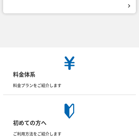
料金体系
料金プランをご紹介します
初めての方へ
ご利用方法をご紹介します