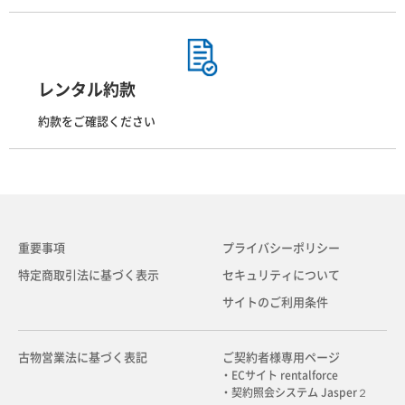
レンタル約款
約款をご確認ください
重要事項
プライバシーポリシー
特定商取引法に基づく表示
セキュリティについて
サイトのご利用条件
古物営業法に基づく表記
ご契約者様専用ページ
・ECサイト rentalforce
・契約照会システム Jasper２