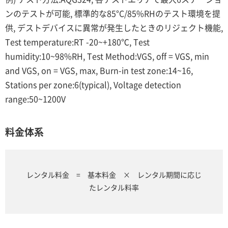
ンのテストが可能, 標準的な85°C/85%RHのテスト環境を提
供, デストデバイスに異常が発生したときのリジェクト機能,
Test temperature:RT -20~+180℃, Test
humidity:10~98%RH, Test Method:VGS, off = VGS, min
and VGS, on = VGS, max, Burn-in test zone:14~16,
Stations per zone:6(typical), Voltage detection
range:50~1200V
料金体系
レンタル料金 = 基本料金 × レンタル期間に応じ
たレンタル料率