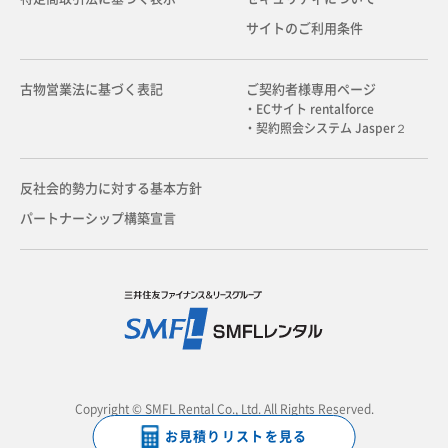
サイトのご利用条件
古物営業法に基づく表記
ご契約者様専用ページ
・ECサイト rentalforce
・契約照会システム Jasper２
反社会的勢力に対する基本方針
パートナーシップ構築宣言
Copyright © SMFL Rental Co., Ltd. All Rights Reserved.
お見積りリストを見る