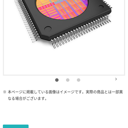
※
本ページに掲載している画像はイメージです。実際の商品とは一部異
なる場合がございます。