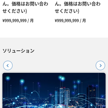
ん。価格はお問い合わ
ん。価格はお問い合わ
せください)
せください)
¥999,999,999 / 月
¥999,999,999 / 月
ソリューション