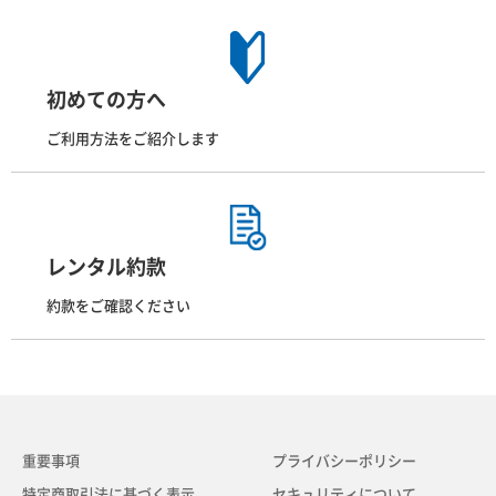
初めての方へ
ご利用方法をご紹介します
レンタル約款
約款をご確認ください
重要事項
プライバシーポリシー
特定商取引法に基づく表示
セキュリティについて