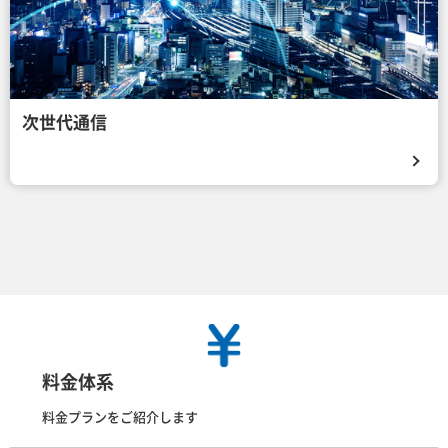
次世代通信
料金体系
料金プランをご紹介します