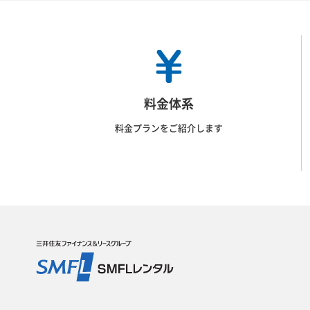
料金体系
料金プランをご紹介します