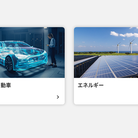
自動車
エネルギー