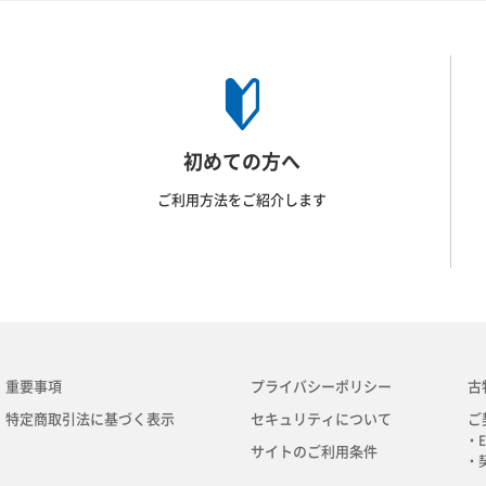
初めての方へ
ご利用方法をご紹介します
重要事項
プライバシーポリシー
古
特定商取引法に基づく表示
セキュリティについて
ご
・E
サイトのご利用条件
・