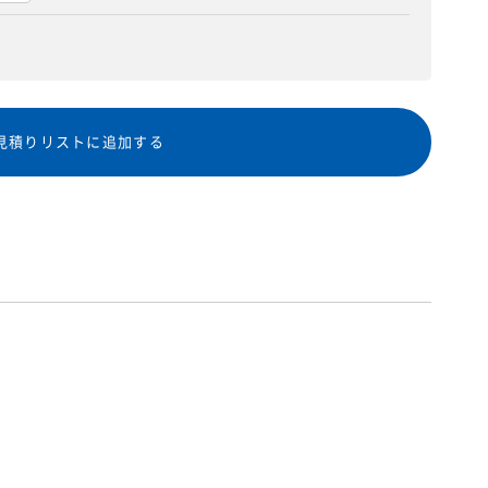
見積りリストに追加する