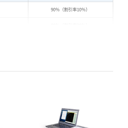
90％（割引率10％）
80％（割引率20％）
75％（割引率25％）
70％（割引率30％）
65％（割引率35％）
60％（割引率 40％）
55％（割引率45％）
50％（割引率50％）