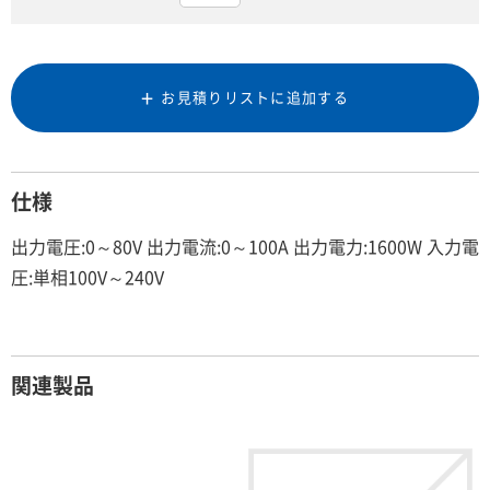
お見積りリストに追加する
仕様
出力電圧:0～80V 出力電流:0～100A 出力電力:1600W 入力電
圧:単相100V～240V
関連製品