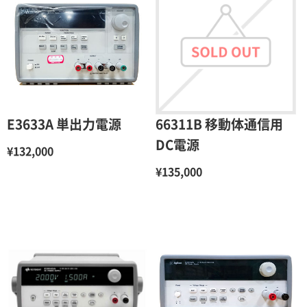
E3633A 単出力電源
66311B 移動体通信用
DC電源
¥132,000
¥135,000