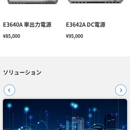
E3640A 単出力電源
E3642A DC電源
¥85,000
¥95,000
ソリューション