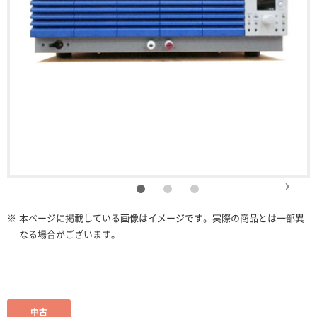
※
本ページに掲載している画像はイメージです。実際の商品とは一部異
なる場合がございます。