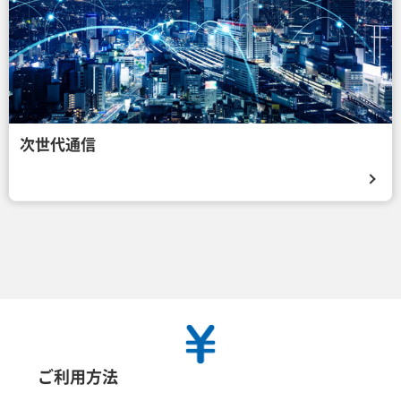
次世代通信
ご利用方法