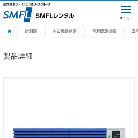
メニュー
計測器
中古機器検索
電源関連機器
直
製品詳細