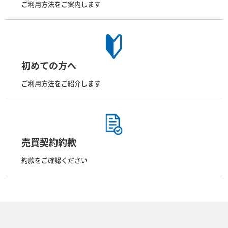
ご利用方法をご案内します
初めての方へ
ご利用方法をご紹介します
売買契約約款
約款をご確認ください