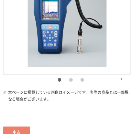
※
本ページに掲載している画像はイメージです。実際の商品とは一部異
なる場合がございます。