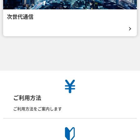
次世代通信
ご利用方法
ご利用方法をご案内します