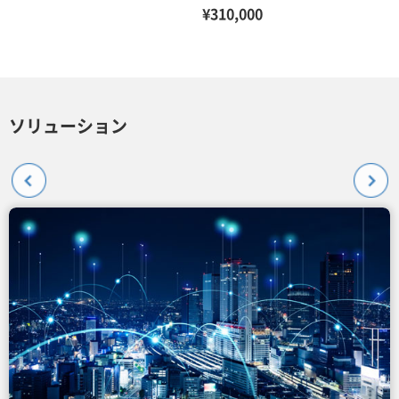
¥310,000
ソリューション