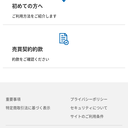
初めての方へ
ご利用方法をご紹介します
売買契約約款
約款をご確認ください
重要事項
プライバシーポリシー
特定商取引法に基づく表示
セキュリティについて
サイトのご利用条件