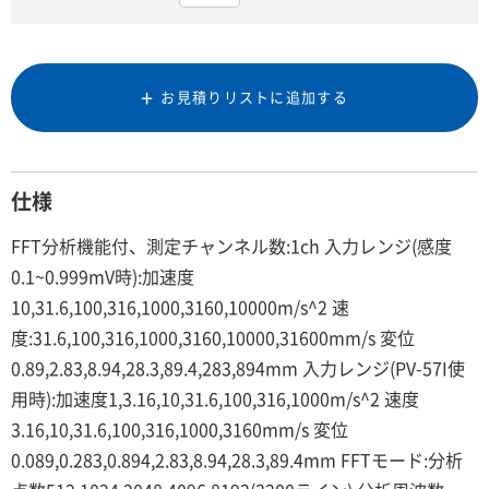
お見積りリストに追加する
仕様
FFT分析機能付、測定チャンネル数:1ch 入力レンジ(感度
0.1~0.999mV時):加速度
10,31.6,100,316,1000,3160,10000m/s^2 速
度:31.6,100,316,1000,3160,10000,31600mm/s 変位
0.89,2.83,8.94,28.3,89.4,283,894mm 入力レンジ(PV-57I使
用時):加速度1,3.16,10,31.6,100,316,1000m/s^2 速度
3.16,10,31.6,100,316,1000,3160mm/s 変位
0.089,0.283,0.894,2.83,8.94,28.3,89.4mm FFTモード:分析