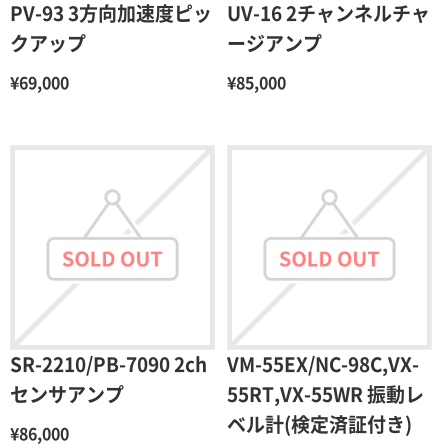
PV-93 3方向加速度ピッ
UV-16 2チャンネルチャ
クアップ
ージアンプ
¥69,000
¥85,000
SR-2210/PB-7090 2ch
VM-55EX/NC-98C,VX-
センサアンプ
55RT,VX-55WR 振動レ
ベル計(検定済証付き)
¥86,000