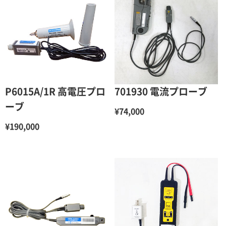
P6015A/1R 高電圧プロ
701930 電流プローブ
ーブ
¥74,000
¥190,000