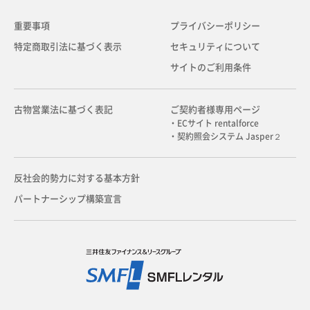
重要事項
プライバシーポリシー
特定商取引法に基づく表示
セキュリティについて
サイトのご利用条件
古物営業法に基づく表記
ご契約者様専用ページ
・ECサイト rentalforce
・契約照会システム Jasper２
反社会的勢力に対する基本方針
パートナーシップ構築宣言