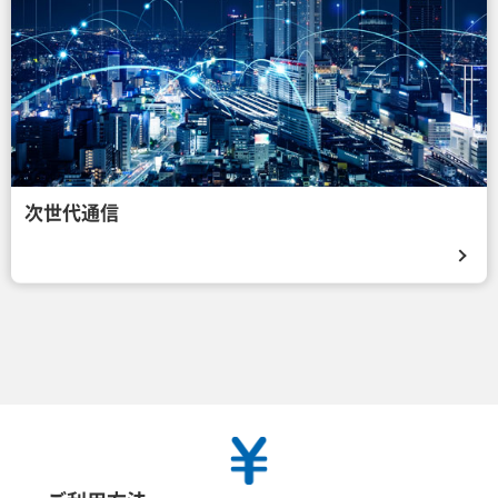
次世代通信