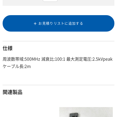
お見積りリストに追加する
仕様
周波数帯域:500MHz 減衰比:100:1 最大測定電圧:2.5kVpeak
ケーブル長:2m
関連製品