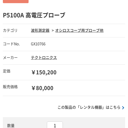
P5100A 高電圧プローブ
カテゴリ
波形測定器
オシロスコープ用プローブ他
コードNo.
GX10766
メーカー
テクトロニクス
定価
￥150,200
販売価格
￥80,000
この製品の「レンタル機器」はこちら
数量