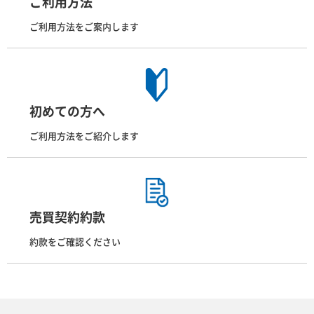
ご利用方法
ご利用方法をご案内します
初めての方へ
ご利用方法をご紹介します
売買契約約款
約款をご確認ください