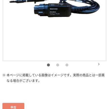
※
本ページに掲載している画像はイメージです。実際の商品とは一部異
なる場合がございます。