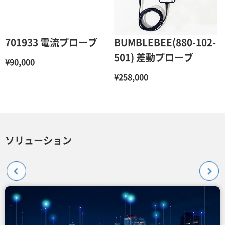
701933 電流プローブ
BUMBLEBEE(880-102-
501) 差動プローブ
¥90,000
¥258,000
ソリューション