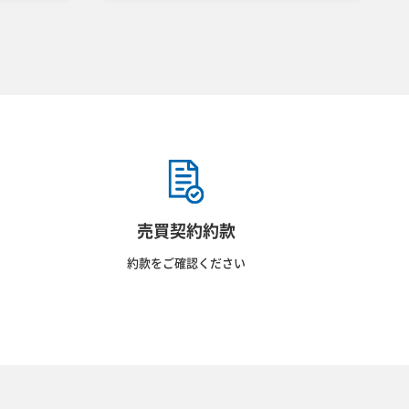
売買契約約款
約款をご確認ください