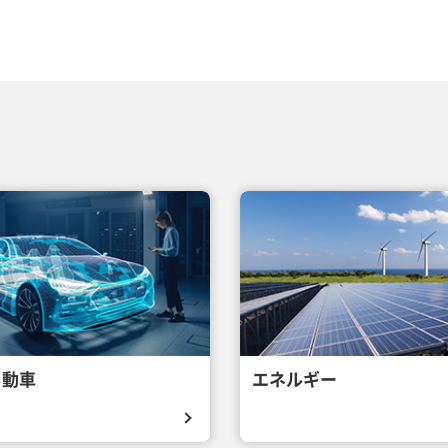
自動車
エネルギー