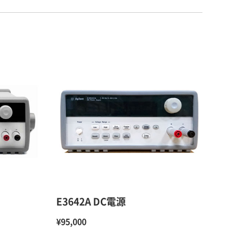
E3642A DC電源
¥95,000