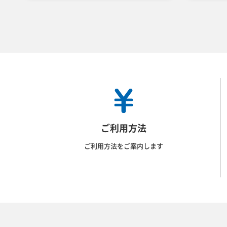
ご利用方法
ご利用方法をご案内します