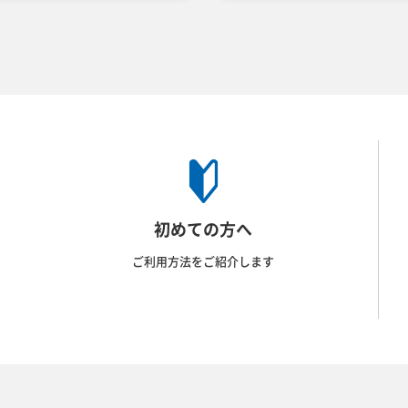
初めての方へ
ご利用方法をご紹介します