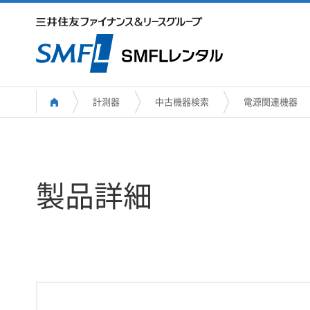
計測器
中古機器検索
電源関連機器
製品詳細