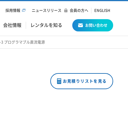
採用情報
ニュースリリース
会員の方へ
ENGLISH
会社情報
レンタルを知る
お問い合わせ
4-FC06-3 プログラマブル直流電源
お見積りリストを見る