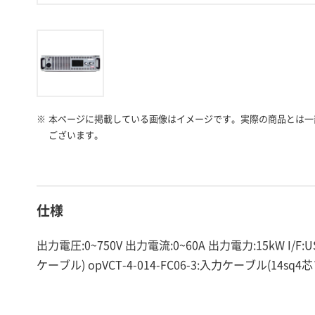
※
本ページに掲載している画像はイメージです。実際の商品とは一
ございます。
仕様
出力電圧:0~750V 出力電流:0~60A 出力電力:15kW I
ケーブル) opVCT-4-014-FC06-3:入力ケーブル(14sq