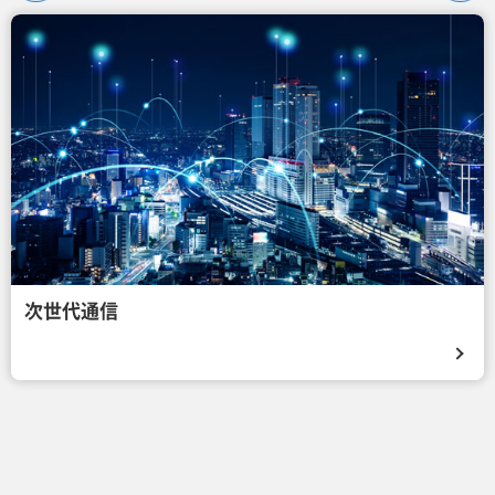
次世代通信