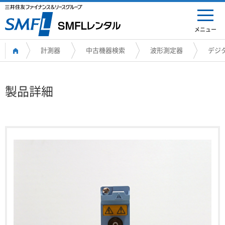
メニュー
計測器
中古機器検索
波形測定器
デジ
製品詳細