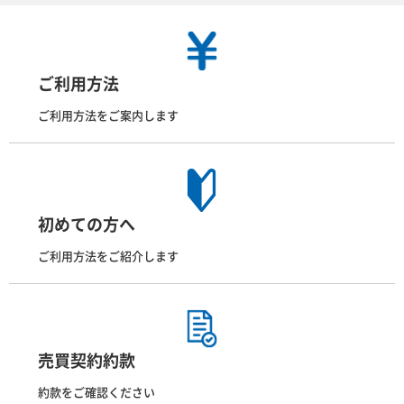
ご利用方法
ご利用方法をご案内します
初めての方へ
ご利用方法をご紹介します
売買契約約款
約款をご確認ください