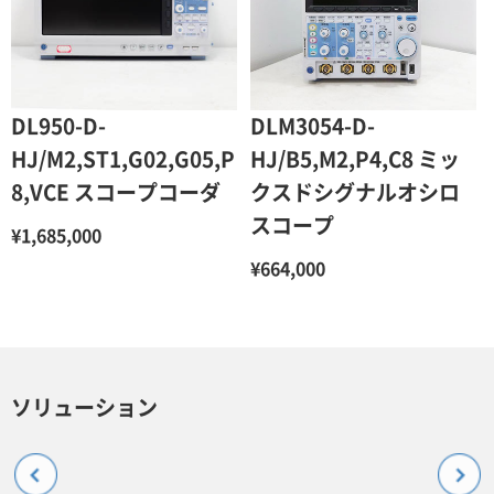
DL950-D-
DLM3054-D-
HJ/M2,ST1,G02,G05,P
HJ/B5,M2,P4,C8 ミッ
8,VCE スコープコーダ
クスドシグナルオシロ
スコープ
¥1,685,000
¥664,000
ソリューション