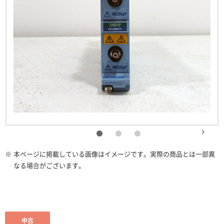
※
本ページに掲載している画像はイメージです。実際の商品とは一部異
なる場合がございます。