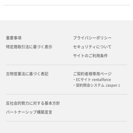
重要事項
プライバシーポリシー
特定商取引法に基づく表示
セキュリティについて
サイトのご利用条件
古物営業法に基づく表記
ご契約者様専用ページ
・ECサイト rentalforce
・契約照会システム Jasper２
反社会的勢力に対する基本方針
パートナーシップ構築宣言