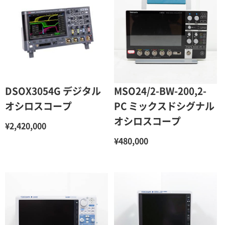
DSOX3054G デジタル
MSO24/2-BW-200,2-
オシロスコープ
PC ミックスドシグナル
オシロスコープ
¥2,420,000
¥480,000