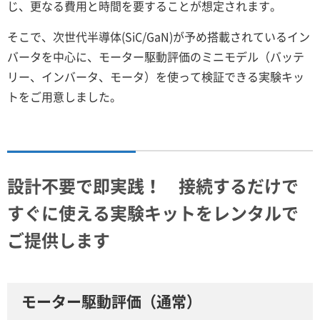
じ、更なる費用と時間を要することが想定されます。
そこで、次世代半導体(SiC/GaN)が予め搭載されているイン
バータを中心に、モーター駆動評価のミニモデル（バッテ
リー、インバータ、モータ）を使って検証できる実験キッ
トをご用意しました。
設計不要で即実践！ 接続するだけで
すぐに使える実験キットをレンタルで
ご提供します
モーター駆動評価（通常）