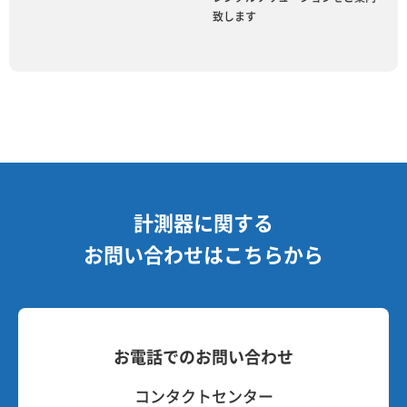
致します
計測器に関する
お問い合わせはこちらから
お電話でのお問い合わせ
コンタクトセンター