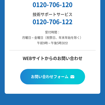
0120-706-120
技術サポートサービス
0120-706-122
受付時間：
月曜日～金曜日（祝祭日、年末年始を除く）
午前9時～午後5時30分
WEBサイトからのお問い合わせ
お問い合わせフォーム