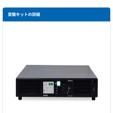
実験キットの詳細