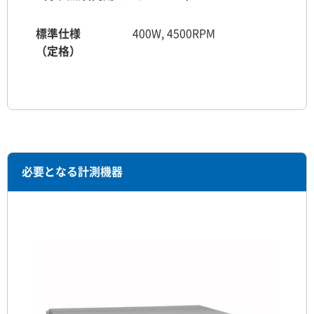
標準仕様
400W, 4500RPM
（定格）
必要となる計測機器