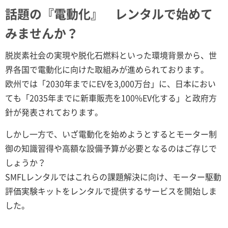
話題の『電動化』 レンタルで始めて
みませんか？
脱炭素社会の実現や脱化石燃料といった環境背景から、世
界各国で電動化に向けた取組みが進められております。
欧州では「2030年までにEVを3,000万台」に、日本におい
ても「2035年までに新車販売を100%EV化する」と政府方
針が発表されております。
しかし一方で、いざ電動化を始めようとするとモーター制
御の知識習得や高額な設備予算が必要となるのはご存じで
しょうか？
SMFLレンタルではこれらの課題解決に向け、モーター駆動
評価実験キットをレンタルで提供するサービスを開始しま
した。