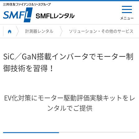
メニュー
計測器レンタル
ソリューション・その他のサービス
SiC／GaN搭載インバータでモーター制
御技術を習得！
EV化対策にモーター駆動評価実験キットをレ
ンタルでご提供