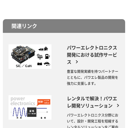
関連リンク
パワーエレクトロニクス
開発における試作サービ
ス
豊富な開発実績を持つパートナー
とともに、パワエレ製品の開発を
強力に支援します。
レンタルで解決！パワエ
レ開発ソリューション
パワーエレクトロニクス分野にお
いて、設計・開発工程を短縮する
レンタルソリューションをご案内