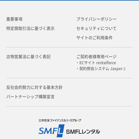
重要事項
プライバシーポリシー
特定商取引法に基づく表示
セキュリティについて
サイトのご利用条件
古物営業法に基づく表記
ご契約者様専用ページ
・ECサイト rentalforce
・契約照会システム Jasper２
反社会的勢力に対する基本方針
パートナーシップ構築宣言