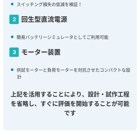
スイッチング損失の低減を検証！
回生型直流電源
２
簡易バッテリーシミュレータとしてご利用可能
モーター装置
３
供試モーターと負荷モーターを対抗させたコンパクトな設
計
上記を活用することにより、設計・試作工程
を省略し、すぐに評価を開始することが可能
です