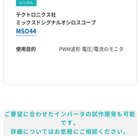
レンタル
テクトロニクス社
ミックスドシグナルオシロスコープ
MSO44
使用目的
PWM波形 電圧/電流のモニタ
ご要望に合わせたインバータの試作開発も可能
です。
詳細についてはお気軽にご相談ください。