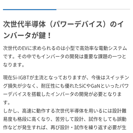
次世代半導体（パワーデバイス）のイ
ンバータが鍵！
次世代のEVに求められるのは小型で高効率な電動システム
です。その中でもインバータの開発は重要な課題の一つと
なります。
現在Si-IGBTが主流となっておりますが、今後はスイッチン
グ損失が少なく、耐圧性にも優れたSiCやGaNといったパワ
ーデバイスを搭載したインバータの開発が必要となりま
す。
しかし、高速に動作する次世代半導体を用いるには設計難
易度も格段に高くなり、苦労して設計、試作をしても誤動
作などが発生すれば、再び設計・試作を繰り返す必要が生