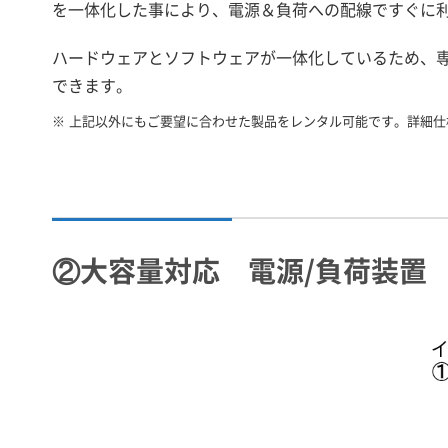
を一体化した事により、電源＆負荷への配線ですぐに
ハードウェアとソフトウェアが一体化しているため、
できます。
※
上記以外にもご要望に合わせた製品をレンタル可能です。詳細仕
②大容量対応 電源/負荷装置