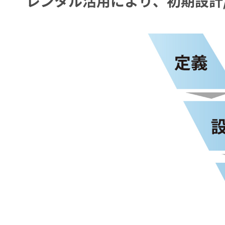
レンタル活用により、初期設計