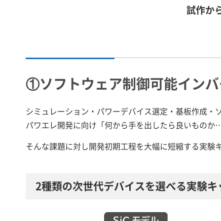
試作か
①ソフトウェア制御可能インバ
シミュレーション・パワーデバイス選定・基板作成・ソ
パワエレ開発に向け「何から手を出したら良いものか
そんな課題に対し開発初期工程を大幅に短縮する実験
2種類の次世代デバイスを選べる実験キ