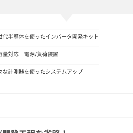
代半導体を使ったインバータ開発キット
量対応 電源/負荷装置
な計測器を使ったシステムアップ