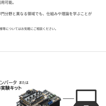
利用可能。
専門分野と異なる領域でも、仕組みや理論を学ぶことが
様等についてはお気軽にご相談ください。