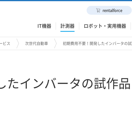
rentalforce
IT機器
計測器
ロボット・実用機器
ービス
次世代自動車
初期費用不要！開発したインバータの試
したインバータの試作品