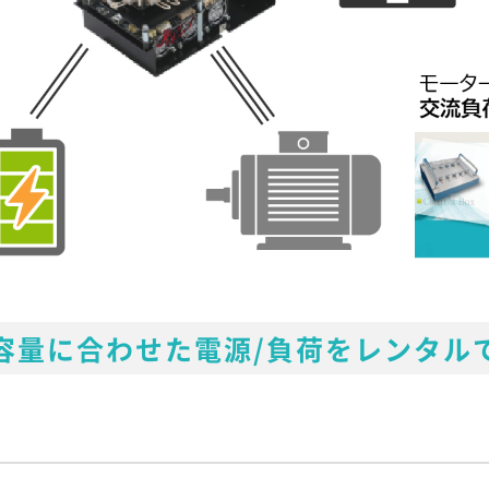
容量に合わせた電源/負荷をレンタル