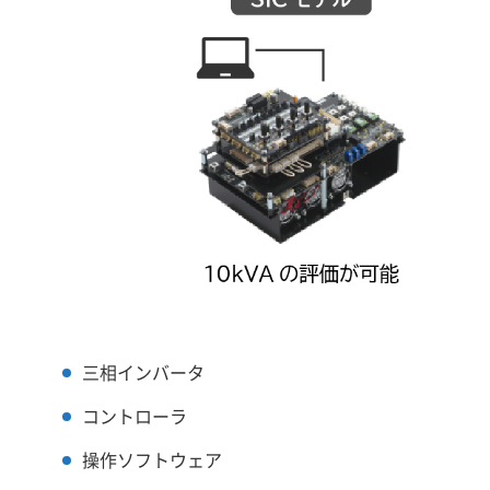
三相インバータ
コントローラ
操作ソフトウェア