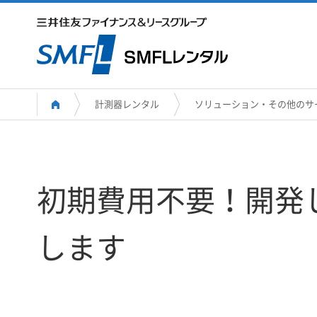
計測器レンタル
ソリューション・その他のサ
初期費用不要！開発
します