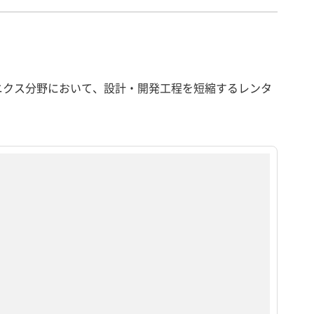
ニクス分野において、設計・開発工程を短縮するレンタ