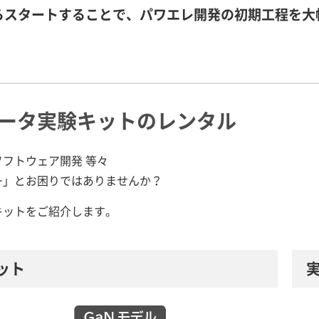
らスタートすることで、パワエレ開発の初期工程を大
ータ実験キットのレンタル
フトウェア開発 等々
…」とお困りではありませんか？
キットをご紹介します。
ット