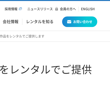
採用情報
ニュースリリース
会員の方へ
ENGLISH
会社情報
レンタルを知る
お問い合わせ
作品をレンタルでご提供します
をレンタルでご提供