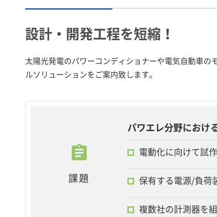
設計・開発工程を短縮！
太陽光発電のパワーコンディショナーや電気自動車の
ルソリューションをご案内致します。
パワエレ分野におけ
電動化に向けて試
課題
保有する電源/負荷
複数社の計測器を