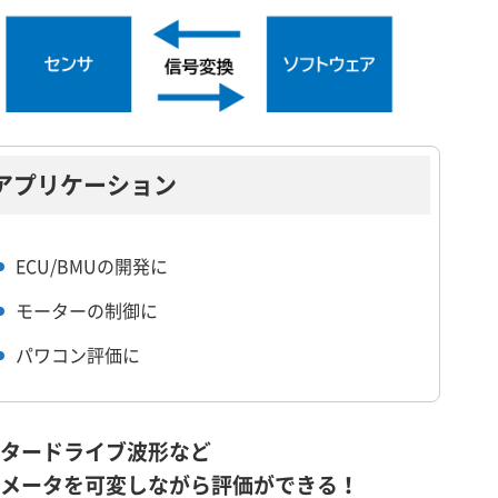
アプリケーション
ECU/BMUの開発に
モーターの制御に
パワコン評価に
タードライブ波形など
メータを可変しながら評価ができる！