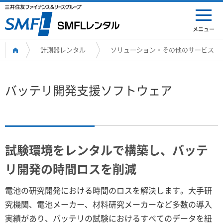
メニュー
計測器レンタル
ソリューション・その他のサービス
バッテリ開発支援ソフトウェア
試験環境をレンタルで構築し、バッテ
リ開発の時間ロスを削減
電池の研究開発における時間のロスを解決します。大手研
究機関、電池メーカー、材料研究メーカーなど多数の導入
実績があり、バッテリの試験におけるすべてのデータを紐