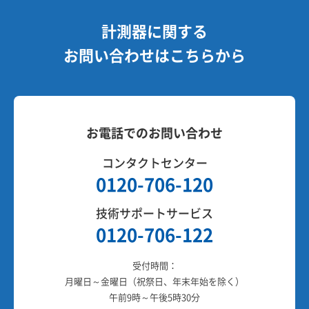
計測器に関する
お問い合わせはこちらから
お電話でのお問い合わせ
コンタクトセンター
0120-706-120
技術サポートサービス
0120-706-122
受付時間：
月曜日～金曜日（祝祭日、年末年始を除く）
午前9時～午後5時30分