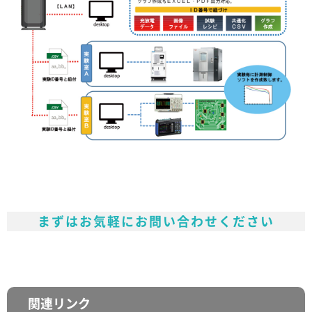
まずはお気軽にお問い合わせください
関連リンク