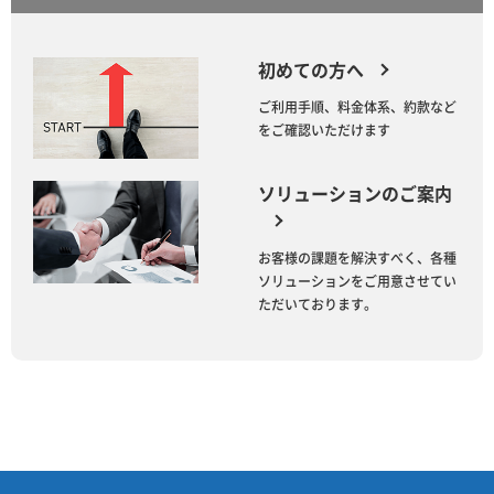
初めての方へ
ご利用手順、料金体系、約款など
をご確認いただけます
ソリューションのご案内
お客様の課題を解決すべく、各種
ソリューションをご用意させてい
ただいております。