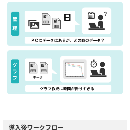
導入後ワークフロー