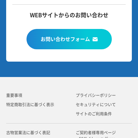
WEBサイトからのお問い合わせ
お問い合わせフォーム
重要事項
プライバシーポリシー
特定商取引法に基づく表示
セキュリティについて
サイトのご利用条件
古物営業法に基づく表記
ご契約者様専用ページ