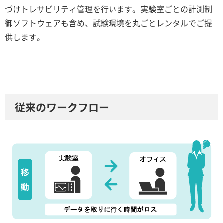
づけトレサビリティ管理を行います。実験室ごとの計測制
御ソフトウェアも含め、試験環境を丸ごとレンタルでご提
供します。
従来のワークフロー