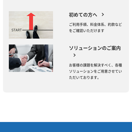
初めての方へ
ご利用手順、料金体系、約款など
をご確認いただけます
ソリューションのご案内
お客様の課題を解決すべく、各種
ソリューションをご用意させてい
ただいております。