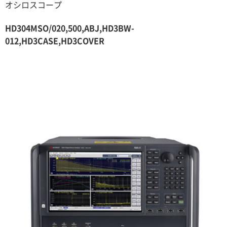
オシロスコープ
HD304MSO/020,500,ABJ,HD3BW-
012,HD3CASE,HD3COVER