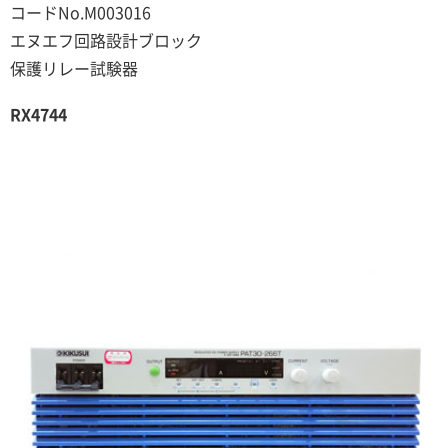
コードNo.M003016
エヌエフ回路設計ブロック
保護リレー試験器
RX4744