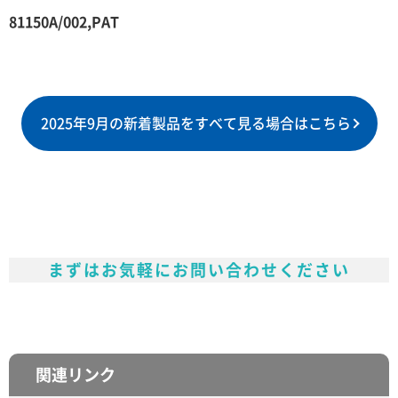
81150A/002,PAT
2025年9月の新着製品をすべて見る場合はこちら
まずはお気軽にお問い合わせください
関連リンク