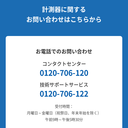
計測器に関する
お問い合わせはこちらから
お電話でのお問い合わせ
コンタクトセンター
0120-706-120
技術サポートサービス
0120-706-122
受付時間：
月曜日～金曜日（祝祭日、年末年始を除く）
午前9時～午後5時30分