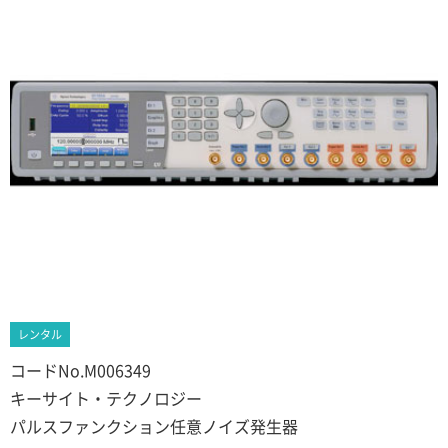
レンタル
コードNo.M006349
キーサイト・テクノロジー
パルスファンクション任意ノイズ発生器