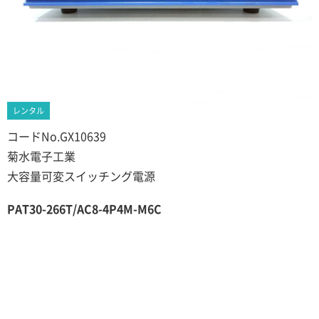
レンタル
コードNo.GX10639
菊水電子工業
大容量可変スイッチング電源
PAT30-266T/AC8-4P4M-M6C