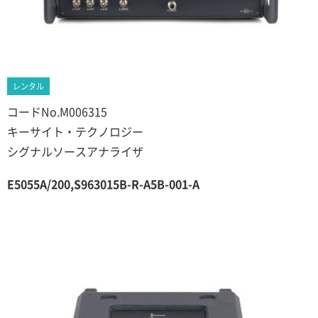
レンタル
コードNo.M006315
キーサイト・テクノロジー
シグナルソースアナライザ
E5055A/200,S963015B-R-A5B-001-A