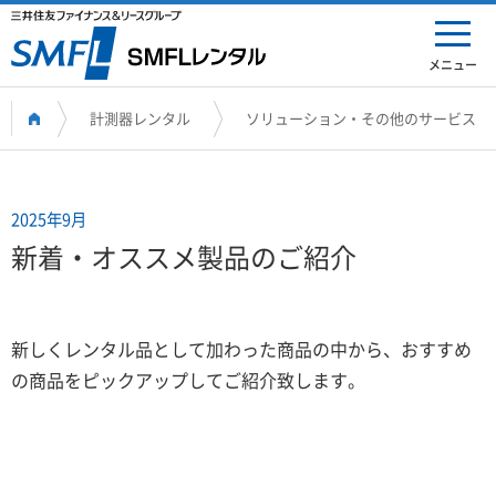
メニュー
計測器レンタル
ソリューション・その他のサービス
2025年9月
新着・オススメ製品のご紹介
新しくレンタル品として加わった商品の中から、おすすめ
の商品をピックアップしてご紹介致します。