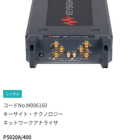
レンタル
コードNo.M006160
キーサイト・テクノロジー
ネットワークアナライザ
P5020A/400