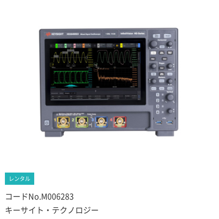
レンタル
コードNo.M006283
キーサイト・テクノロジー