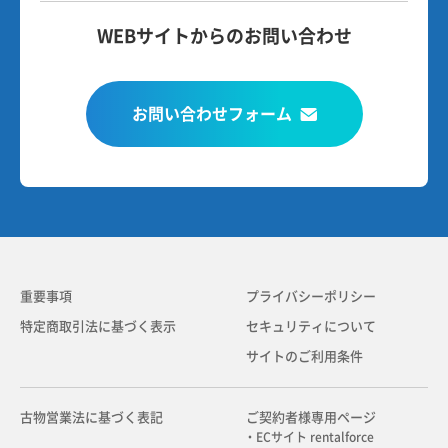
WEBサイトからのお問い合わせ
お問い合わせフォーム
重要事項
プライバシーポリシー
特定商取引法に基づく表示
セキュリティについて
サイトのご利用条件
古物営業法に基づく表記
ご契約者様専用ページ
・ECサイト rentalforce