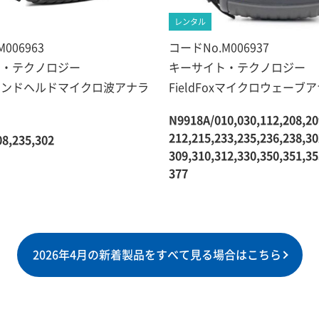
レンタル
006963
コードNo.M006937
ト・テクノロジー
キーサイト・テクノロジー
oxハンドヘルドマイクロ波アナラ
FieldFoxマイクロウェーブ
N9918A/010,030,112,208,20
212,215,233,235,236,238,30
8,235,302
309,310,312,330,350,351,35
377
2026年4月の新着製品をすべて見る場合はこちら