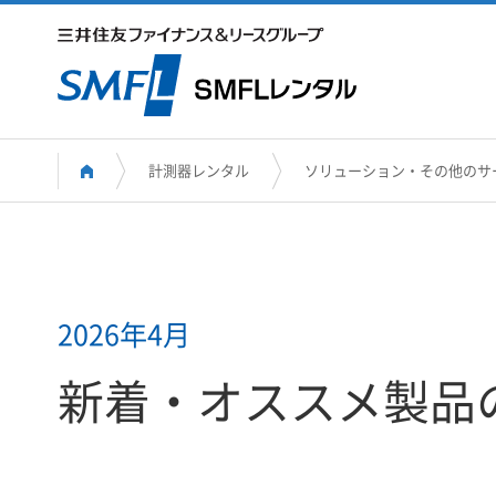
計測器レンタル
ソリューション・その他のサ
2026年4月
新着・オススメ製品