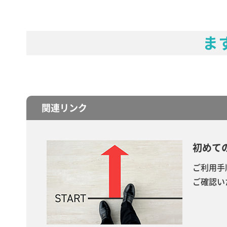
ま
関連リンク
初めて
ご利用手
ご確認い