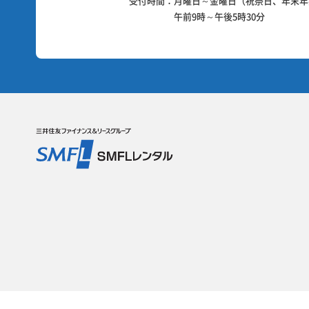
受付時間：
月曜日～金曜日（祝祭日、年末年
午前9時～午後5時30分