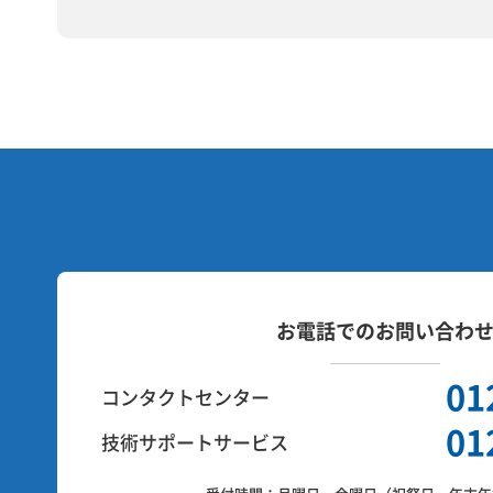
お電話でのお問い合わ
01
コンタクトセンター
01
技術サポートサービス