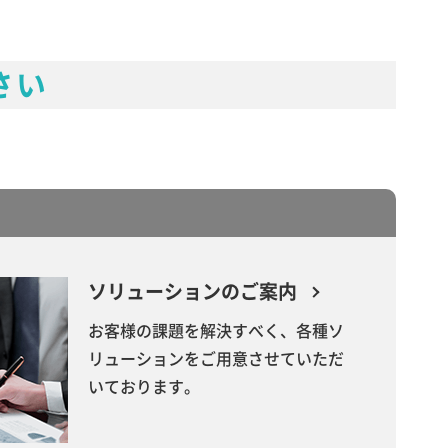
さい
ソリューションのご案内
お客様の課題を解決すべく、各種ソ
リューションをご用意させていただ
いております。