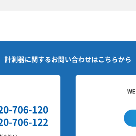
計測器に関する
お問い合わせはこちらから
せ
W
20-706-120
20-706-122