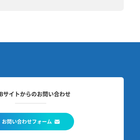
EBサイトからのお問い合わせ
お問い合わせフォーム