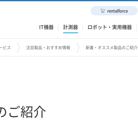
rentalforce
IT機器
計測器
ロボット・実用機器
ービス
注目製品・おすすめ情報
新着・オススメ製品のご紹介
のご紹介