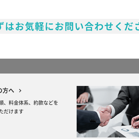
ずはお気軽にお問い合わせくだ
の方へ
順、料金体系、約款などを
ただけます