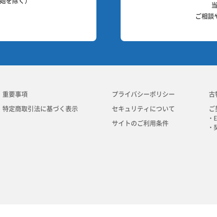
始を除く）
ご相談
重要事項
プライバシーポリシー
古
特定商取引法に基づく表示
セキュリティについて
ご
・E
サイトのご利用条件
・