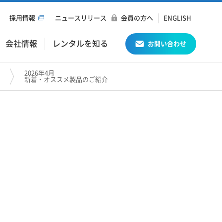
採用情報
ニュースリリース
会員の方へ
ENGLISH
会社情報
レンタルを知る
お問い合わせ
2026年4月
新着・オススメ製品のご紹介