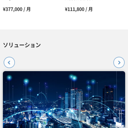
¥377,000 / 月
¥111,800 / 月
ソリューション