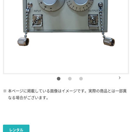
※
本ページに掲載している画像はイメージです。実際の商品とは一部異
なる場合がございます。