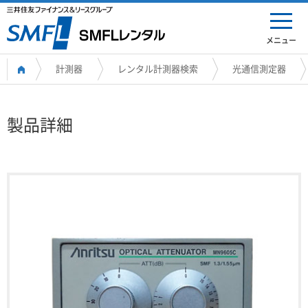
メニュー
計測器
レンタル計測器検索
光通信測定器
製品詳細