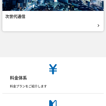
次世代通信
料金体系
料金プランをご紹介します