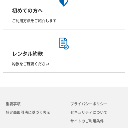
初めての方へ
ご利用方法をご紹介します
レンタル約款
約款をご確認ください
重要事項
プライバシーポリシー
特定商取引法に基づく表示
セキュリティについて
サイトのご利用条件