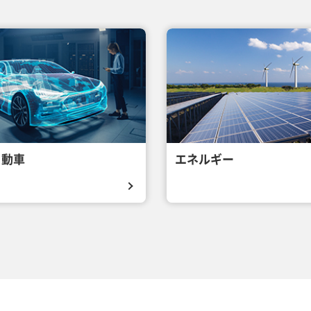
自動車
エネルギー