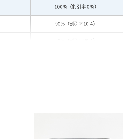
100％（割引率 0％）
90％（割引率10％）
80％（割引率20％）
75％（割引率25％）
70％（割引率30％）
65％（割引率35％）
60％（割引率 40％）
55％（割引率45％）