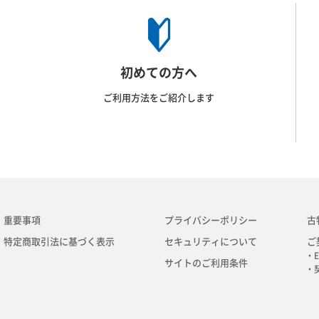
初めての方へ
ご利用方法をご紹介します
重要事項
プライバシーポリシー
古
特定商取引法に基づく表示
セキュリティについて
ご
・E
サイトのご利用条件
・