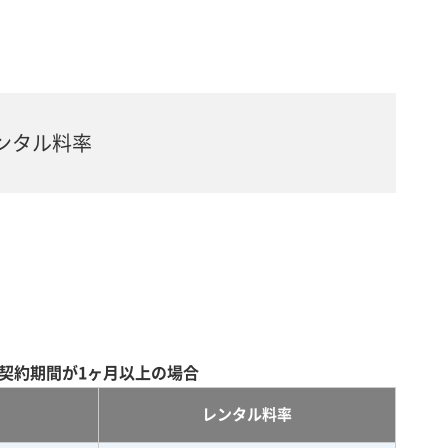
ンタル料率
契約期間が1ヶ月以上の場合
レンタル料率