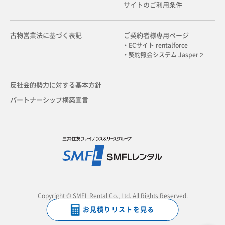
サイトのご利用条件
古物営業法に基づく表記
ご契約者様専用ページ
・ECサイト rentalforce
・契約照会システム Jasper２
反社会的勢力に対する基本方針
パートナーシップ構築宣言
Copyright © SMFL Rental Co., Ltd. All Rights Reserved.
お見積りリストを見る