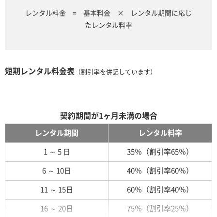
レンタル料金 = 基本料金 × レンタル期間に応じ
たレンタル料率
短期レンタル料金表
（割引率を併記しています）
契約期間が1ヶ月未満の場合
レンタル期間
レンタル料率
1 ～ 5 日
35％（割引率65％）
6 ～ 10日
40％（割引率60％）
11 ～ 15日
60％（割引率40％）
16 ～ 20日
75％（割引率25％）