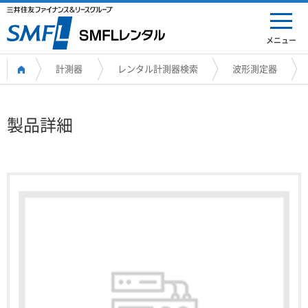
メニュー
計測器
レンタル計測器検索
波形測定器
製品詳細