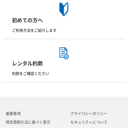
初めての方へ
ご利用方法をご紹介します
レンタル約款
約款をご確認ください
重要事項
プライバシーポリシー
特定商取引法に基づく表示
セキュリティについて