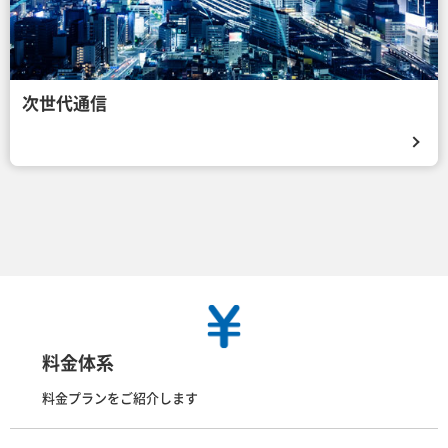
次世代通信
料金体系
料金プランをご紹介します