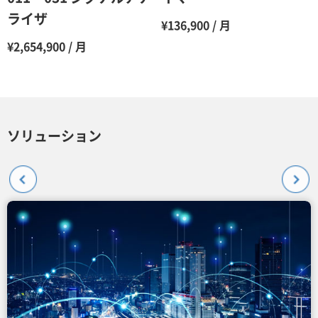
ライザ
¥136,900 / 月
¥2,654,900 / 月
ソリューション