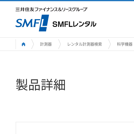
計測器
レンタル計測器検索
科学機器
製品詳細