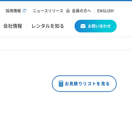
採用情報
ニュースリリース
会員の方へ
ENGLISH
会社情報
レンタルを知る
お問い合わせ
お見積りリストを見る