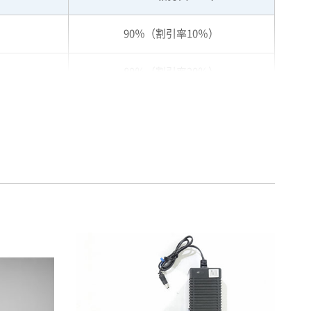
90％（割引率10％）
80％（割引率20％）
75％（割引率25％）
70％（割引率30％）
65％（割引率35％）
60％（割引率 40％）
55％（割引率45％）
50％（割引率50％）