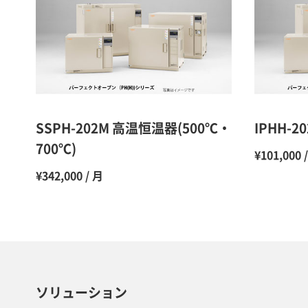
SSPH-202M 高温恒温器(500℃・
IPHH-
700℃)
¥101,000 
¥342,000 / 月
ソリューション