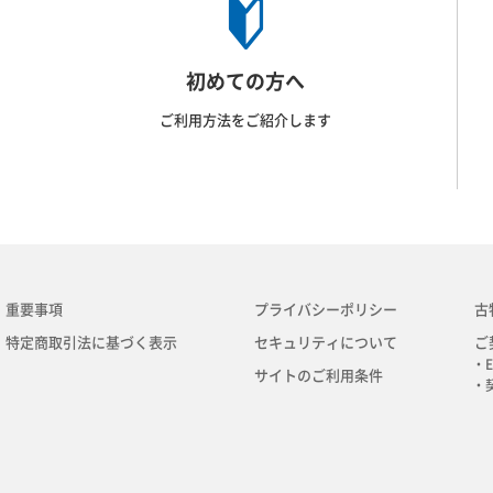
初めての方へ
ご利用方法をご紹介します
重要事項
プライバシーポリシー
古
特定商取引法に基づく表示
セキュリティについて
ご
・E
サイトのご利用条件
・