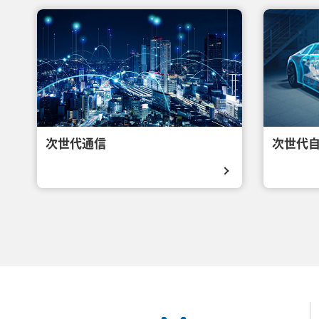
次世代通信
次世代