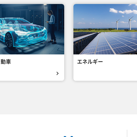
自動車
エネルギー