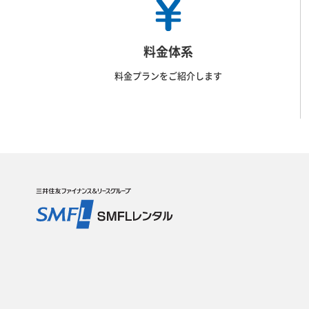
料金体系
料金プランをご紹介します