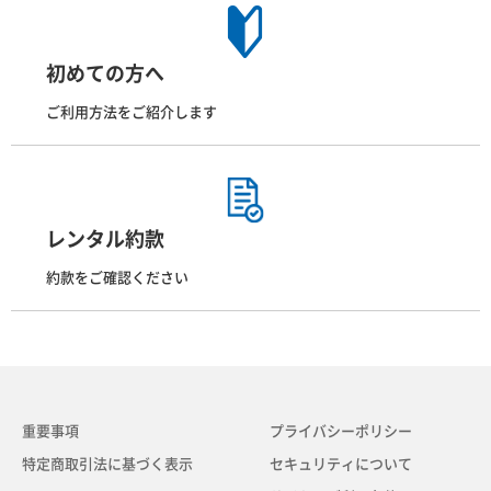
初めての方へ
ご利用方法をご紹介します
レンタル約款
約款をご確認ください
重要事項
プライバシーポリシー
特定商取引法に基づく表示
セキュリティについて