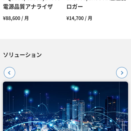
電源品質アナライザ
ロガー
¥88,600 / 月
¥14,700 / 月
ソリューション