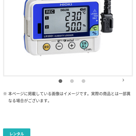
※
本ページに掲載している画像はイメージです。実際の商品とは一部異
なる場合がございます。