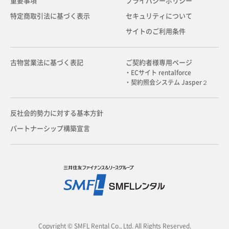
重要事項
プライバシーポリシー
特定商取引法に基づく表示
セキュリティについて
サイトのご利用条件
古物営業法に基づく表記
ご契約者様専用ページ
・ECサイト rentalforce
・契約照会システム Jasper２
反社会的勢力に対する基本方針
パートナーシップ構築宣言
Copyright © SMFL Rental Co., Ltd. All Rights Reserved.