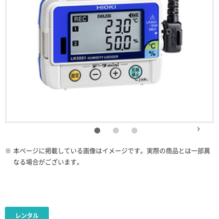
※
本ページに掲載している画像はイメージです。実際の商品とは一部異
なる場合がございます。