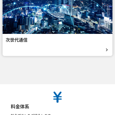
次世代通信
料金体系