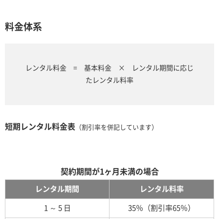
料金体系
レンタル料金 = 基本料金 × レンタル期間に応じ
たレンタル料率
短期レンタル料金表
（割引率を併記しています）
契約期間が1ヶ月未満の場合
レンタル期間
レンタル料率
1 ～ 5 日
35％（割引率65％）