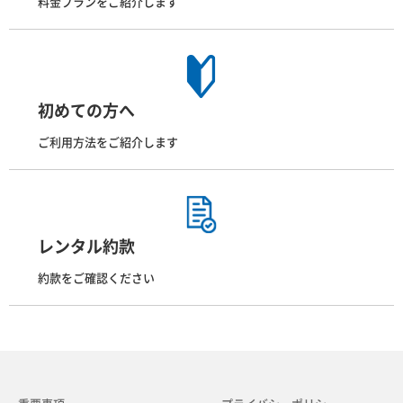
料金プランをご紹介します
初めての方へ
ご利用方法をご紹介します
レンタル約款
約款をご確認ください