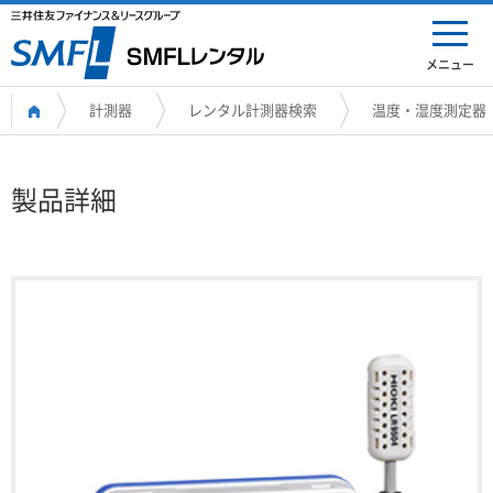
メニュー
計測器
レンタル計測器検索
温度・湿度測定器
製品詳細