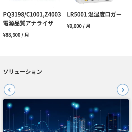
PQ3198/C1001,Z4003
LR5001 温湿度ロガー
電源品質アナライザ
¥9,600 / 月
¥88,600 / 月
ソリューション