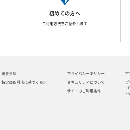
初めての方へ
ご利用方法をご紹介します
重要事項
プライバシーポリシー
古
特定商取引法に基づく表示
セキュリティについて
ご
・E
サイトのご利用条件
・