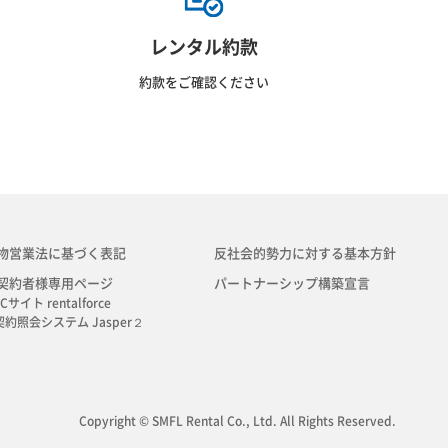
レンタル約款
約款をご確認ください
物営業法に基づく表記
反社会的勢力に対する基本方針
契約者様専用ページ
パートナーシップ構築宣言
Cサイト rentalforce
契約照会システム Jasper２
Copyright © SMFL Rental Co., Ltd. All Rights Reserved.