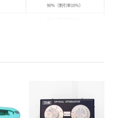
90％（割引率10％）
80％（割引率20％）
75％（割引率25％）
70％（割引率30％）
65％（割引率35％）
60％（割引率 40％）
55％（割引率45％）
50％（割引率50％）