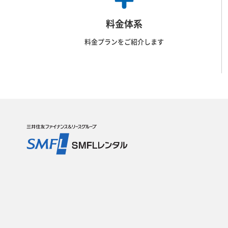
料金体系
料金プランをご紹介します