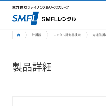
計測器
レンタル計測器検索
光通信測
製品詳細