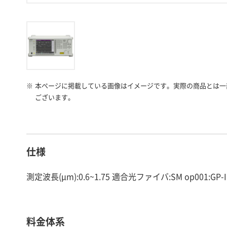
※
本ページに掲載している画像はイメージです。実際の商品とは一
ございます。
仕様
測定波長(μm):0.6~1.75 適合光ファイバ:SM op001:
料金体系