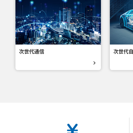
次世代通信
次世代