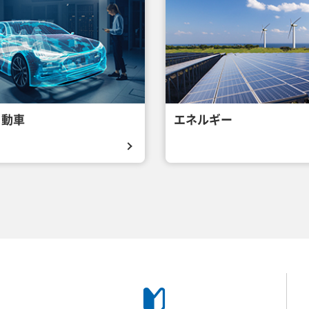
自動車
エネルギー