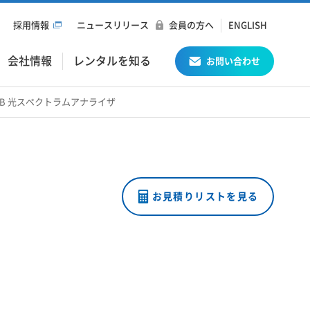
採用情報
ニュースリリース
会員の方へ
ENGLISH
会社情報
レンタルを知る
お問い合わせ
,J0619B 光スペクトラムアナライザ
お見積りリストを見る