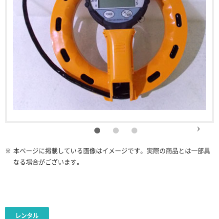
※
本ページに掲載している画像はイメージです。実際の商品とは一部異
なる場合がございます。