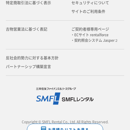
特定商取引法に基づく表示
セキュリティについて
サイトのご利用条件
古物営業法に基づく表記
ご契約者様専用ページ
・ECサイト rentalforce
・契約照会システム Jasper２
反社会的勢力に対する基本方針
パートナーシップ構築宣言
Copyright © SMFL Rental Co., Ltd. All Rights Reserved.
お見積りリストを見る