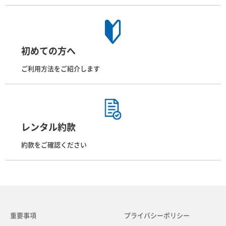
初めての方へ
ご利用方法をご紹介します
レンタル約款
約款をご確認ください
重要事項
プライバシーポリシー