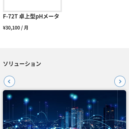
F-72T 卓上型pHメータ
¥30,100 / 月
ソリューション