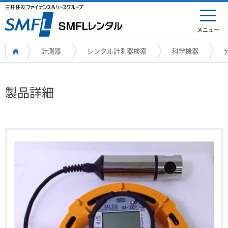
メニュー
計測器
レンタル計測器検索
科学機器
製品詳細