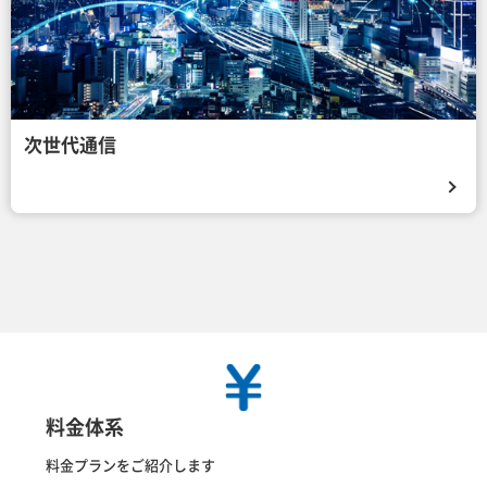
次世代通信
料金体系
料金プランをご紹介します