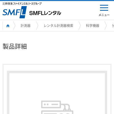
メニュー
計測器
レンタル計測器検索
科学機器
製品詳細