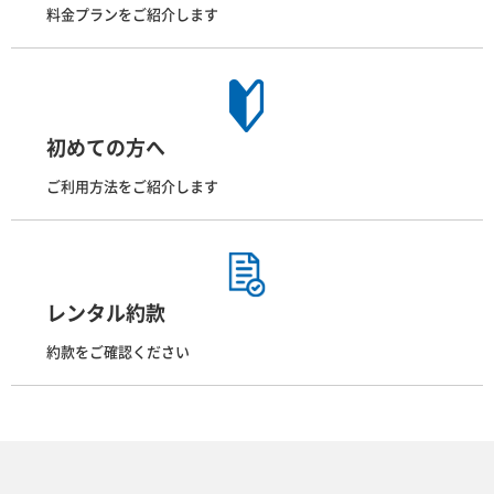
料金プランをご紹介します
初めての方へ
ご利用方法をご紹介します
レンタル約款
約款をご確認ください