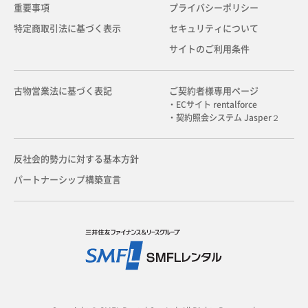
重要事項
プライバシーポリシー
特定商取引法に基づく表示
セキュリティについて
サイトのご利用条件
古物営業法に基づく表記
ご契約者様専用ページ
・ECサイト rentalforce
・契約照会システム Jasper２
反社会的勢力に対する基本方針
パートナーシップ構築宣言