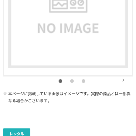
※
本ページに掲載している画像はイメージです。実際の商品とは一部異
なる場合がございます。