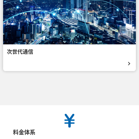
次世代通信
料金体系